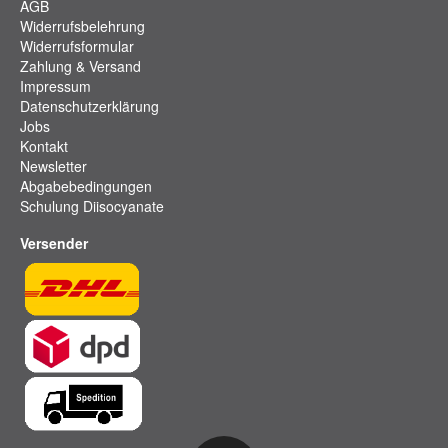
AGB
Widerrufsbelehrung
Widerrufsformular
Zahlung & Versand
Impressum
Datenschutzerklärung
Jobs
Kontakt
Newsletter
Abgabebedingungen
Schulung Diisocyanate
Versender