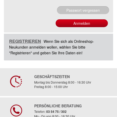
Passwort vergessen
REGISTRIEREN
Wenn Sie sich als Onlineshop-
Neukunden anmelden wollen, wählen Sie bitte
"Registrieren" und geben Sie Ihre Daten ein!
GESCHÄFTSZEITEN
Montag bis Donnerstag 8:00 - 16:30 Uhr
Freitag 8:00 - 15:00 Uhr
PERSÖNLICHE BERATUNG
Telefon:
03 54 75 / 302
Mo - Do von 8:00 - 16:30 Uhr