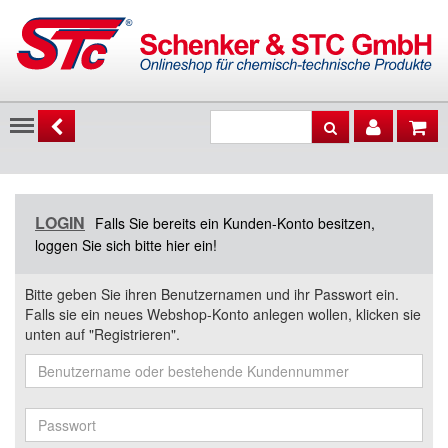
Menu
LOGIN
Falls Sie bereits ein Kunden-Konto besitzen,
loggen Sie sich bitte hier ein!
Bitte geben Sie ihren Benutzernamen und ihr Passwort ein.
Falls sie ein neues Webshop-Konto anlegen wollen, klicken sie
unten auf "Registrieren".