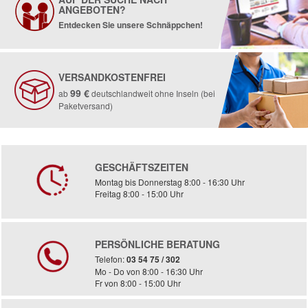
ANGEBOTEN?
Entdecken Sie unsere Schnäppchen!
VERSANDKOSTENFREI
99 €
ab
deutschlandweit ohne Inseln (bei
Paketversand)
GESCHÄFTSZEITEN
Montag bis Donnerstag 8:00 - 16:30 Uhr
Freitag 8:00 - 15:00 Uhr
PERSÖNLICHE BERATUNG
Telefon:
03 54 75 / 302
Mo - Do von 8:00 - 16:30 Uhr
Fr von 8:00 - 15:00 Uhr