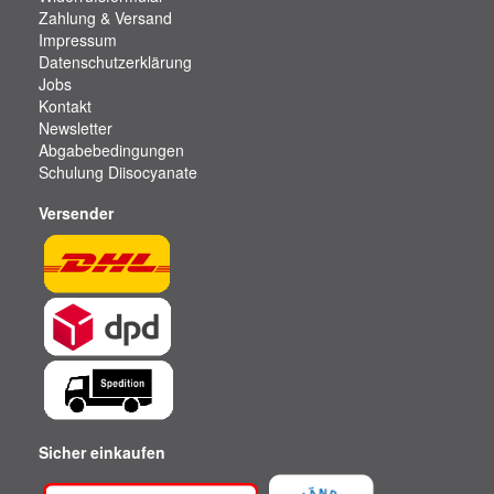
Zahlung & Versand
Impressum
Datenschutzerklärung
Jobs
Kontakt
Newsletter
Abgabebedingungen
Schulung Diisocyanate
Versender
Sicher einkaufen