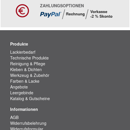
ZAHLUNGSOPTIONEN
Produkte
Lackierbedarf
Technische Produkte
Reinigung & Pflege
Kleben & Dichten
Werkzeug & Zubehör
Farben & Lacke
Angebote
Leergebinde
Katalog & Gutscheine
Informationen
AGB
Widerrufsbelehrung
Widerrufsformular