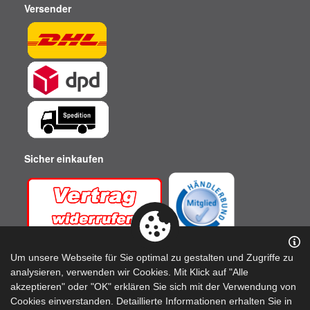
Versender
Sicher einkaufen
Um unsere Webseite für Sie optimal zu gestalten und Zugriffe zu
analysieren, verwenden wir Cookies. Mit Klick auf "Alle
akzeptieren" oder "OK" erklären Sie sich mit der Verwendung von
Cookies einverstanden. Detaillierte Informationen erhalten Sie in