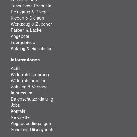
Technische Produkte
Reinigung & Pflege
Kleben & Dichten
Werkzeug & Zubehör
Farben & Lacke
Angebote
Leergebinde
Katalog & Gutscheine
Informationen
AGB
Widerrufsbelehrung
Widerrufsformular
Zahlung & Versand
Impressum
Datenschutzerklärung
Jobs
Kontakt
Newsletter
Abgabebedingungen
Schulung Diisocyanate