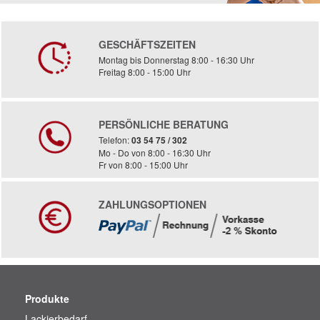
GESCHÄFTSZEITEN
Montag bis Donnerstag 8:00 - 16:30 Uhr
Freitag 8:00 - 15:00 Uhr
PERSÖNLICHE BERATUNG
Telefon:
03 54 75 / 302
Mo - Do von 8:00 - 16:30 Uhr
Fr von 8:00 - 15:00 Uhr
ZAHLUNGSOPTIONEN
Produkte
Lackierbedarf