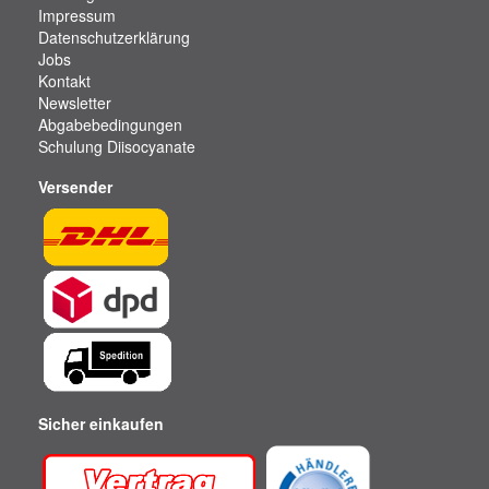
Impressum
Datenschutzerklärung
Jobs
Kontakt
Newsletter
Abgabebedingungen
Schulung Diisocyanate
Versender
Sicher einkaufen