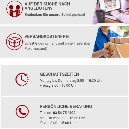
AUF DER SUCHE NACH
ANGEBOTEN?
Entdecken Sie unsere Schnäppchen!
VERSANDKOSTENFREI
99 €
ab
deutschlandweit ohne Inseln (bei
Paketversand)
GESCHÄFTSZEITEN
Montag bis Donnerstag 8:00 - 16:30 Uhr
Freitag 8:00 - 15:00 Uhr
PERSÖNLICHE BERATUNG
Telefon:
03 54 75 / 302
Mo - Do von 8:00 - 16:30 Uhr
Fr von 8:00 - 15:00 Uhr