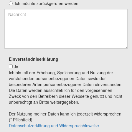
Ich möchte zurückgerufen werden.
Einverständniserklärung
Ja
Ich bin mit der Erhebung, Speicherung und Nutzung der
vorstehenden personenbezogenen Daten sowie der
besonderen Arten personenbezogener Daten einverstanden.
Die Daten werden ausschließlich für den vorgesehenen
Zweck von den Betreibern dieser Webseite genutzt und nicht
unberechtigt an Dritte weitergegeben.
Der Nutzung meiner Daten kann ich jederzeit widersprechen.
(* Pflichtfeld)
Datenschutzerklärung und Widerspruchhinweise