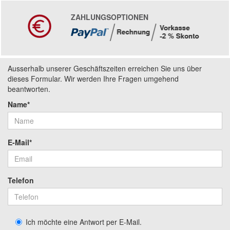
ZAHLUNGSOPTIONEN
Ausserhalb unserer Geschäftszeiten erreichen Sie uns über
dieses Formular. Wir werden Ihre Fragen umgehend
beantworten.
Name*
E-Mail*
Telefon
Ich möchte eine Antwort per E-Mail.