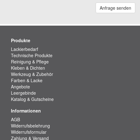
Anfrage senden
Produkte
Lackierbedarf
Technische Produkte
Reinigung & Pflege
Kleben & Dichten
Werkzeug & Zubehör
Farben & Lacke
Angebote
Leergebinde
Katalog & Gutscheine
Informationen
AGB
Widerrufsbelehrung
Widerrufsformular
Zahlung & Versand