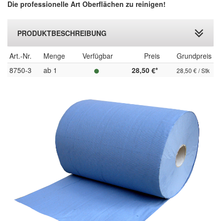
Die professionelle Art Oberflächen zu reinigen!
PRODUKTBESCHREIBUNG
Art.-Nr.
Menge
Verfügbar
Preis
Grundpreis
8750-3
ab 1
28,50 €*
28,50 € / Stk