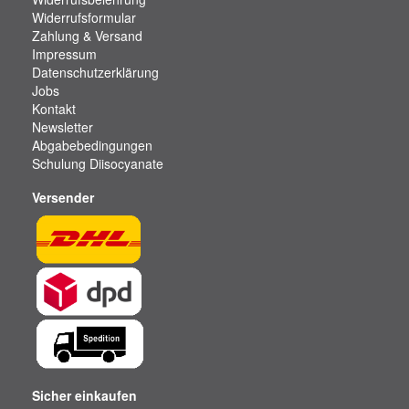
Widerrufsformular
Zahlung & Versand
Impressum
Datenschutzerklärung
Jobs
Kontakt
Newsletter
Abgabebedingungen
Schulung Diisocyanate
Versender
Sicher einkaufen