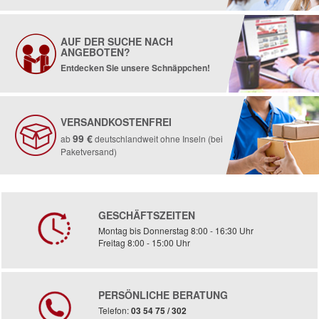
AUF DER SUCHE NACH
ANGEBOTEN?
Entdecken Sie unsere Schnäppchen!
VERSANDKOSTENFREI
99 €
ab
deutschlandweit ohne Inseln (bei
Paketversand)
GESCHÄFTSZEITEN
Montag bis Donnerstag 8:00 - 16:30 Uhr
Freitag 8:00 - 15:00 Uhr
PERSÖNLICHE BERATUNG
Telefon:
03 54 75 / 302