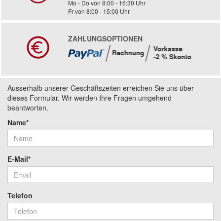
Mo - Do von 8:00 - 16:30 Uhr
Fr von 8:00 - 15:00 Uhr
ZAHLUNGSOPTIONEN
Ausserhalb unserer Geschäftszeiten erreichen Sie uns über
dieses Formular. Wir werden Ihre Fragen umgehend
beantworten.
Name*
E-Mail*
Telefon