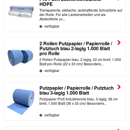
HDPE
Transparente, statische, lackhaftende Schutzfolie auf
der Rolle. Für alle Lackierarbeiten und als
Abdeckfolie zu...
verfügbar
2 Rollen Putzpapier / Papierrolle /
Putztuch blau 2-lagig 1.000 Blatt
pro Rolle
2 Rollen Putzpapier blau, 2 lagig, 22 cm breit, 1.000
Blatt pro Rolle (22 x 33 cm)! Besonders...
verfügbar
Putzpapier / Papierrolle / Putztuch
blau 3-lagig 1.000 Blatt
Putzpapier Profi Industrierolle blau, 3 lagig, 36 cm
breit, 1.000 Blatt (36 x 33 cm)! Besonders...
verfügbar