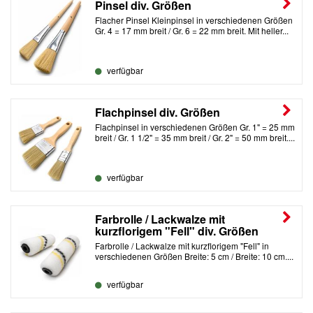
Pinsel div. Größen
Flacher Pinsel Kleinpinsel in verschiedenen Größen
Gr. 4 = 17 mm breit / Gr. 6 = 22 mm breit. Mit heller...
verfügbar
Flachpinsel div. Größen
Flachpinsel in verschiedenen Größen Gr. 1" = 25 mm
breit / Gr. 1 1/2" = 35 mm breit / Gr. 2" = 50 mm breit....
verfügbar
Farbrolle / Lackwalze mit
kurzflorigem "Fell" div. Größen
Farbrolle / Lackwalze mit kurzflorigem "Fell" in
verschiedenen Größen Breite: 5 cm / Breite: 10 cm....
verfügbar