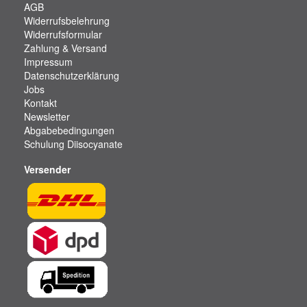
AGB
Widerrufsbelehrung
Widerrufsformular
Zahlung & Versand
Impressum
Datenschutzerklärung
Jobs
Kontakt
Newsletter
Abgabebedingungen
Schulung Diisocyanate
Versender