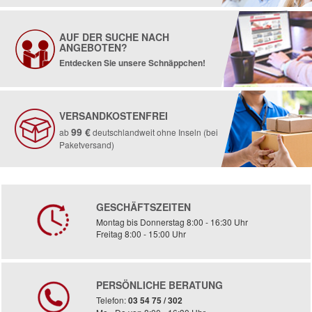
AUF DER SUCHE NACH
ANGEBOTEN?
Entdecken Sie unsere Schnäppchen!
VERSANDKOSTENFREI
99 €
ab
deutschlandweit ohne Inseln (bei
Paketversand)
GESCHÄFTSZEITEN
Montag bis Donnerstag 8:00 - 16:30 Uhr
Freitag 8:00 - 15:00 Uhr
PERSÖNLICHE BERATUNG
Telefon:
03 54 75 / 302