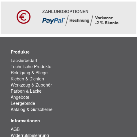
ZAHLUNGSOPTIONEN
Produkte
Lackierbedarf
Technische Produkte
Reinigung & Pflege
Kleben & Dichten
Werkzeug & Zubehör
Farben & Lacke
Angebote
Leergebinde
Katalog & Gutscheine
Informationen
AGB
Widerrufsbelehrung