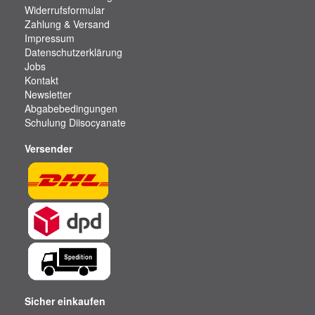
Widerrufsformular
Zahlung & Versand
Impressum
Datenschutzerklärung
Jobs
Kontakt
Newsletter
Abgabebedingungen
Schulung Diisocyanate
Versender
Sicher einkaufen