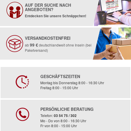
AUF DER SUCHE NACH
ANGEBOTEN?
Entdecken Sie unsere Schnäppchen!
VERSANDKOSTENFREI
99 €
ab
deutschlandweit ohne Inseln (bei
Paketversand)
GESCHÄFTSZEITEN
Montag bis Donnerstag 8:00 - 16:30 Uhr
Freitag 8:00 - 15:00 Uhr
PERSÖNLICHE BERATUNG
Telefon:
03 54 75 / 302
Mo - Do von 8:00 - 16:30 Uhr
Fr von 8:00 - 15:00 Uhr