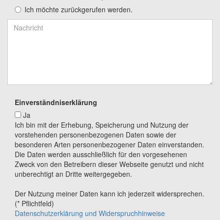
Ich möchte zurückgerufen werden.
Einverständniserklärung
Ja
Ich bin mit der Erhebung, Speicherung und Nutzung der
vorstehenden personenbezogenen Daten sowie der
besonderen Arten personenbezogener Daten einverstanden.
Die Daten werden ausschließlich für den vorgesehenen
Zweck von den Betreibern dieser Webseite genutzt und nicht
unberechtigt an Dritte weitergegeben.
Der Nutzung meiner Daten kann ich jederzeit widersprechen.
(* Pflichtfeld)
Datenschutzerklärung und Widerspruchhinweise