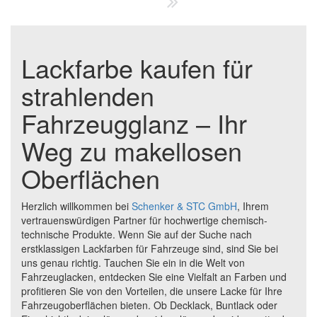
Lackfarbe kaufen für
strahlenden
Fahrzeugglanz – Ihr
Weg zu makellosen
Oberflächen
Herzlich willkommen bei
Schenker & STC GmbH
, Ihrem
vertrauenswürdigen Partner für hochwertige chemisch-
technische Produkte. Wenn Sie auf der Suche nach
erstklassigen Lackfarben für Fahrzeuge sind, sind Sie bei
uns genau richtig. Tauchen Sie ein in die Welt von
Fahrzeuglacken, entdecken Sie eine Vielfalt an Farben und
profitieren Sie von den Vorteilen, die unsere Lacke für Ihre
Fahrzeugoberflächen bieten. Ob Decklack, Buntlack oder