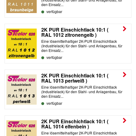
den Einsatz...
verfügbar
2K PUR Einschichtlack 10:1 (
RAL 1012 zitronengelb )
Eine lösemittelhaltiger 2K-PUR Einschichtlack
(Industrielack) für den Stahl- und Anlagenbau, für
den Einsatz...
verfügbar
2K PUR Einschichtlack 10:1 (
RAL 1013 perlweiß )
Eine lösemittelhaltiger 2K-PUR Einschichtlack
(Industrielack) für den Stahl- und Anlagenbau, für
den Einsatz...
verfügbar
2K PUR Einschichtlack 10:1 (
RAL 1014 elfenbein )
Eine lösemittelhaltiger 2K-PUR Einschichtlack