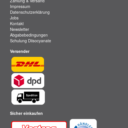
Zahlung & Versand
Impressum
Datenschutzerklärung
Jobs
Kontakt
Newsletter
Abgabebedingungen
Schulung Diisocyanate
Versender
Sicher einkaufen