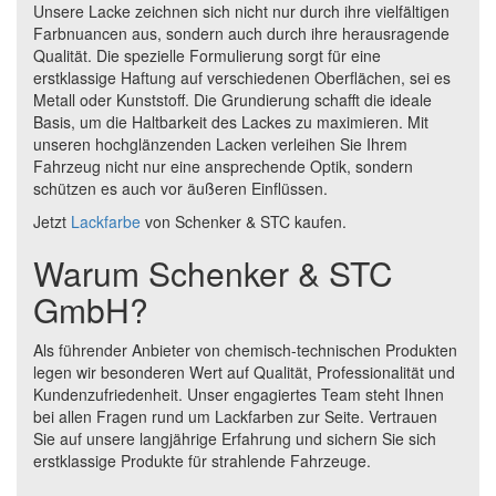
Unsere Lacke zeichnen sich nicht nur durch ihre vielfältigen
Farbnuancen aus, sondern auch durch ihre herausragende
Qualität. Die spezielle Formulierung sorgt für eine
erstklassige Haftung auf verschiedenen Oberflächen, sei es
Metall oder Kunststoff. Die Grundierung schafft die ideale
Basis, um die Haltbarkeit des Lackes zu maximieren. Mit
unseren hochglänzenden Lacken verleihen Sie Ihrem
Fahrzeug nicht nur eine ansprechende Optik, sondern
schützen es auch vor äußeren Einflüssen.
Jetzt
Lackfarbe
von Schenker & STC kaufen.
Warum Schenker & STC
GmbH?
Als führender Anbieter von chemisch-technischen Produkten
legen wir besonderen Wert auf Qualität, Professionalität und
Kundenzufriedenheit. Unser engagiertes Team steht Ihnen
bei allen Fragen rund um Lackfarben zur Seite. Vertrauen
Sie auf unsere langjährige Erfahrung und sichern Sie sich
erstklassige Produkte für strahlende Fahrzeuge.