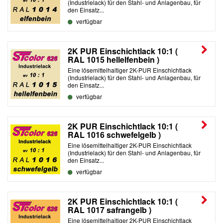
(Industrielack) für den Stahl- und Anlagenbau, für
den Einsatz...
verfügbar
2K PUR Einschichtlack 10:1 (
RAL 1015 hellelfenbein )
Eine lösemittelhaltiger 2K-PUR Einschichtlack
(Industrielack) für den Stahl- und Anlagenbau, für
den Einsatz...
verfügbar
2K PUR Einschichtlack 10:1 (
RAL 1016 schwefelgelb )
Eine lösemittelhaltiger 2K-PUR Einschichtlack
(Industrielack) für den Stahl- und Anlagenbau, für
den Einsatz...
verfügbar
2K PUR Einschichtlack 10:1 (
RAL 1017 safrangelb )
Eine lösemittelhaltiger 2K-PUR Einschichtlack