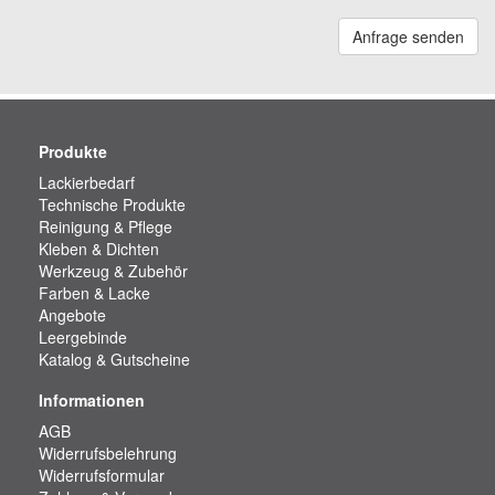
Anfrage senden
Produkte
Lackierbedarf
Technische Produkte
Reinigung & Pflege
Kleben & Dichten
Werkzeug & Zubehör
Farben & Lacke
Angebote
Leergebinde
Katalog & Gutscheine
Informationen
AGB
Widerrufsbelehrung
Widerrufsformular