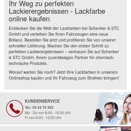
Ihr Weg zu perfekten
Lackierergebnissen - Lackfarbe
online kaufen
Entdecken Sie die Welt der Lackfarben bei Schenker & STC
GmbH und verleihen Sie Ihren Fahrzeugen eine neue
Brillanz. Bestellen Sie jetzt und profitieren Sie von unserer
schnellen Lieferung. Machen Sie den ersten Schritt zu
perfekten Lackierergebnissen – vertrauen Sie auf Schenker
& STC GmbH, Ihrem zuverlässigen Partner für chemisch-
technische Produkte.
Worauf warten Sie noch? Jetzt Ihre Lackfarben in unserem
Onlineshop kaufen und Ihr Fahrzeug zum Strahlen bringen!
KUNDENSERVICE
Tel.: 03 54 75 302
Mo - Do von 8:00 - 16:30 Uhr
Fr von 8:00 - 15:00 Uhr