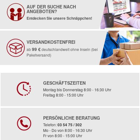
AUF DER SUCHE NACH
ANGEBOTEN?
Entdecken Sie unsere Schnäppchen!
VERSANDKOSTENFREI
99 €
ab
deutschlandweit ohne Inseln (bei
Paketversand)
GESCHÄFTSZEITEN
Montag bis Donnerstag 8:00 - 16:30 Uhr
Freitag 8:00 - 15:00 Uhr
PERSÖNLICHE BERATUNG
Telefon:
03 54 75 / 302
Mo - Do von 8:00 - 16:30 Uhr
Fr von 8:00 - 15:00 Uhr