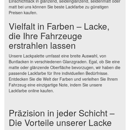
Einschichtlack in glänzend, seidenglänzend, seidenmatt oder
matt bei uns können Sie beste Lackfarbe zu günstigen
Preisen kaufen.
Vielfalt in Farben – Lacke,
die Ihre Fahrzeuge
erstrahlen lassen
Unsere Lackpalette umfasst eine breite Auswahl, von
Buntlacken in verschiedenen Glanzgraden. Egal, ob Sie eine
matte oder glänzende Oberfläche bevorzugen, wir haben die
passende Lackfarbe für Ihre individuellen Bedürfnisse.
Entdecken Sie die Welt der Farben und verleihen Sie Ihrem
Fahrzeug eine einzigartige Note, indem Sie unsere
Lackfarbe online kaufen.
Präzision in jeder Schicht –
Die Vorteile unserer Lacke