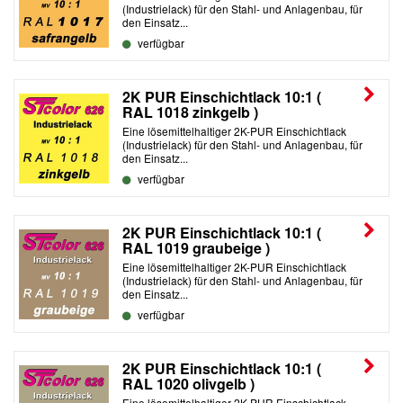
(Industrielack) für den Stahl- und Anlagenbau, für
den Einsatz...
verfügbar
2K PUR Einschichtlack 10:1 (
RAL 1018 zinkgelb )
Eine lösemittelhaltiger 2K-PUR Einschichtlack
(Industrielack) für den Stahl- und Anlagenbau, für
den Einsatz...
verfügbar
2K PUR Einschichtlack 10:1 (
RAL 1019 graubeige )
Eine lösemittelhaltiger 2K-PUR Einschichtlack
(Industrielack) für den Stahl- und Anlagenbau, für
den Einsatz...
verfügbar
2K PUR Einschichtlack 10:1 (
RAL 1020 olivgelb )
Eine lösemittelhaltiger 2K-PUR Einschichtlack