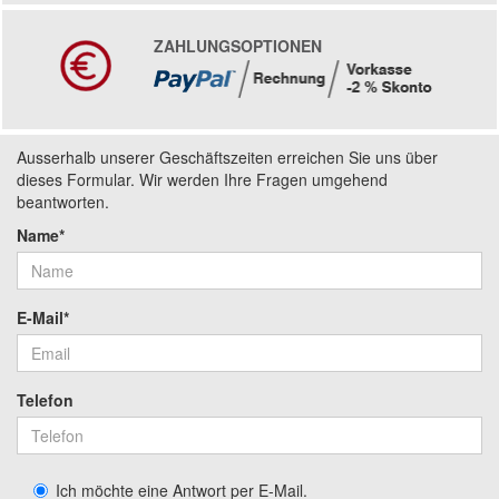
ZAHLUNGSOPTIONEN
Ausserhalb unserer Geschäftszeiten erreichen Sie uns über
dieses Formular. Wir werden Ihre Fragen umgehend
beantworten.
Name*
E-Mail*
Telefon
Ich möchte eine Antwort per E-Mail.