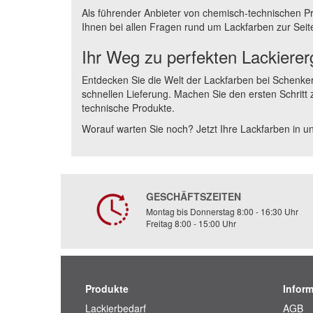
Als führender Anbieter von chemisch-technischen Pr
Ihnen bei allen Fragen rund um Lackfarben zur Seite
Ihr Weg zu perfekten Lackierer
Entdecken Sie die Welt der Lackfarben bei Schenker
schnellen Lieferung. Machen Sie den ersten Schritt
technische Produkte.
Worauf warten Sie noch? Jetzt Ihre Lackfarben in 
GESCHÄFTSZEITEN
Montag bis Donnerstag 8:00 - 16:30 Uhr
Freitag 8:00 - 15:00 Uhr
Produkte
Infor
Lackierbedarf
AGB