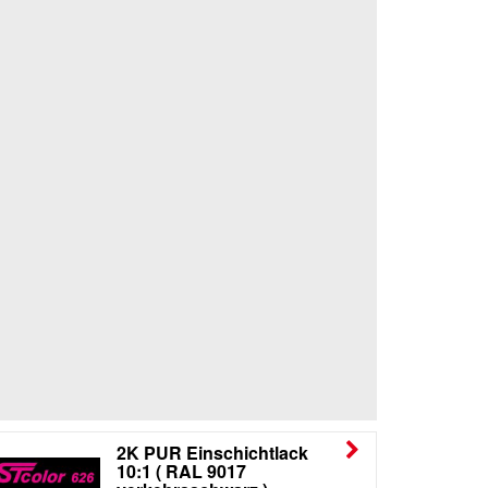
2K PUR Einschichtlack
10:1 ( RAL 9017