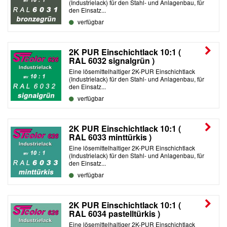
(Industrielack) für den Stahl- und Anlagenbau, für
den Einsatz...
verfügbar
2K PUR Einschichtlack 10:1 (
RAL 6032 signalgrün )
Eine lösemittelhaltiger 2K-PUR Einschichtlack
(Industrielack) für den Stahl- und Anlagenbau, für
den Einsatz...
verfügbar
2K PUR Einschichtlack 10:1 (
RAL 6033 minttürkis )
Eine lösemittelhaltiger 2K-PUR Einschichtlack
(Industrielack) für den Stahl- und Anlagenbau, für
den Einsatz...
verfügbar
2K PUR Einschichtlack 10:1 (
RAL 6034 pastelltürkis )
Eine lösemittelhaltiger 2K-PUR Einschichtlack