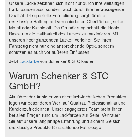
Unsere Lacke zeichnen sich nicht nur durch ihre vielfältigen
Farbnuancen aus, sondern auch durch ihre herausragende
Qualität. Die spezielle Formulierung sorgt für eine
erstklassige Haftung auf verschiedenen Oberflächen, sei es
Metall oder Kunststoff. Die Grundierung schafft die ideale
Basis, um die Haltbarkeit des Lackes zu maximieren. Mit
unseren hochglänzenden Lacken verleihen Sie Ihrem
Fahrzeug nicht nur eine ansprechende Optik, sondern
schützen es auch vor äußeren Einflüssen.
Jetzt
Lackfarbe
von Schenker & STC kaufen.
Warum Schenker & STC
GmbH?
Als führender Anbieter von chemisch-technischen Produkten
legen wir besonderen Wert auf Qualität, Professionalität und
Kundenzufriedenheit. Unser engagiertes Team steht Ihnen
bei allen Fragen rund um Lackfarben zur Seite. Vertrauen
Sie auf unsere langjährige Erfahrung und sichern Sie sich
erstklassige Produkte für strahlende Fahrzeuge.