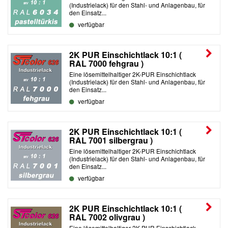
(Industrielack) für den Stahl- und Anlagenbau, für
den Einsatz...
verfügbar
2K PUR Einschichtlack 10:1 (
RAL 7000 fehgrau )
Eine lösemittelhaltiger 2K-PUR Einschichtlack
(Industrielack) für den Stahl- und Anlagenbau, für
den Einsatz...
verfügbar
2K PUR Einschichtlack 10:1 (
RAL 7001 silbergrau )
Eine lösemittelhaltiger 2K-PUR Einschichtlack
(Industrielack) für den Stahl- und Anlagenbau, für
den Einsatz...
verfügbar
2K PUR Einschichtlack 10:1 (
RAL 7002 olivgrau )
Eine lösemittelhaltiger 2K-PUR Einschichtlack