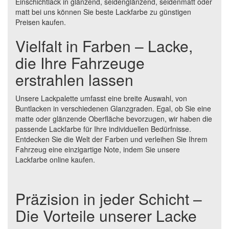
Einschichtlack in glänzend, seidenglänzend, seidenmatt oder
matt bei uns können Sie beste Lackfarbe zu günstigen
Preisen kaufen.
Vielfalt in Farben – Lacke,
die Ihre Fahrzeuge
erstrahlen lassen
Unsere Lackpalette umfasst eine breite Auswahl, von
Buntlacken in verschiedenen Glanzgraden. Egal, ob Sie eine
matte oder glänzende Oberfläche bevorzugen, wir haben die
passende Lackfarbe für Ihre individuellen Bedürfnisse.
Entdecken Sie die Welt der Farben und verleihen Sie Ihrem
Fahrzeug eine einzigartige Note, indem Sie unsere
Lackfarbe online kaufen.
Präzision in jeder Schicht –
Die Vorteile unserer Lacke