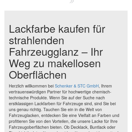
Lackfarbe kaufen für
strahlenden
Fahrzeugglanz – Ihr
Weg zu makellosen
Oberflächen
Herzlich willkommen bei
Schenker & STC GmbH
, Ihrem
vertrauenswürdigen Partner für hochwertige chemisch-
technische Produkte. Wenn Sie auf der Suche nach
erstklassigen Lackfarben für Fahrzeuge sind, sind Sie bei
uns genau richtig. Tauchen Sie ein in die Welt von
Fahrzeuglacken, entdecken Sie eine Vielfalt an Farben und
profitieren Sie von den Vorteilen, die unsere Lacke für Ihre
Fahrzeugoberflächen bieten. Ob Decklack, Buntlack oder