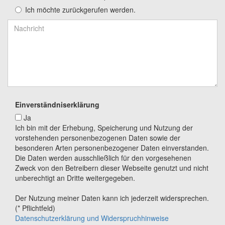
Ich möchte zurückgerufen werden.
Einverständniserklärung
Ja
Ich bin mit der Erhebung, Speicherung und Nutzung der
vorstehenden personenbezogenen Daten sowie der
besonderen Arten personenbezogener Daten einverstanden.
Die Daten werden ausschließlich für den vorgesehenen
Zweck von den Betreibern dieser Webseite genutzt und nicht
unberechtigt an Dritte weitergegeben.
Der Nutzung meiner Daten kann ich jederzeit widersprechen.
(* Pflichtfeld)
Datenschutzerklärung und Widerspruchhinweise