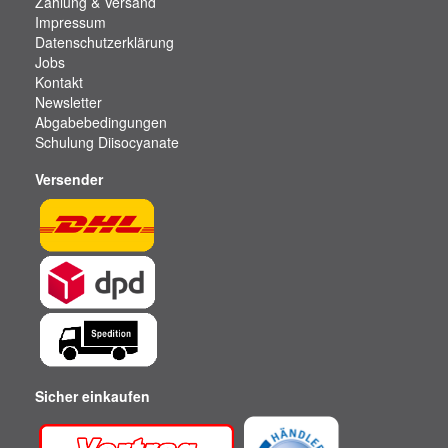
Zahlung & Versand
Impressum
Datenschutzerklärung
Jobs
Kontakt
Newsletter
Abgabebedingungen
Schulung Diisocyanate
Versender
Sicher einkaufen