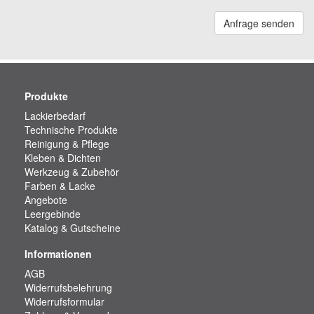
Anfrage senden
Produkte
Lackierbedarf
Technische Produkte
Reinigung & Pflege
Kleben & Dichten
Werkzeug & Zubehör
Farben & Lacke
Angebote
Leergebinde
Katalog & Gutscheine
Informationen
AGB
Widerrufsbelehrung
Widerrufsformular