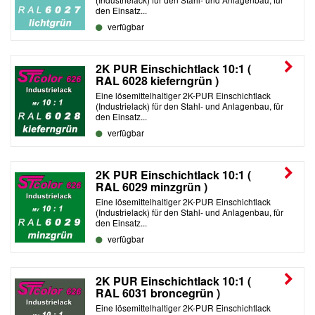
den Einsatz...
verfügbar
2K PUR Einschichtlack 10:1 (
RAL 6028 kieferngrün )
Eine lösemittelhaltiger 2K-PUR Einschichtlack
(Industrielack) für den Stahl- und Anlagenbau, für
den Einsatz...
verfügbar
2K PUR Einschichtlack 10:1 (
RAL 6029 minzgrün )
Eine lösemittelhaltiger 2K-PUR Einschichtlack
(Industrielack) für den Stahl- und Anlagenbau, für
den Einsatz...
verfügbar
2K PUR Einschichtlack 10:1 (
RAL 6031 broncegrün )
Eine lösemittelhaltiger 2K-PUR Einschichtlack