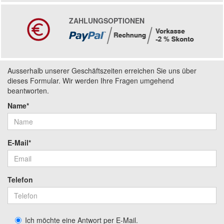
ZAHLUNGSOPTIONEN
Ausserhalb unserer Geschäftszeiten erreichen Sie uns über
dieses Formular. Wir werden Ihre Fragen umgehend
beantworten.
Name*
E-Mail*
Telefon
Ich möchte eine Antwort per E-Mail.