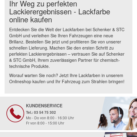
Ihr Weg zu perfekten
Lackierergebnissen - Lackfarbe
online kaufen
Entdecken Sie die Welt der Lackfarben bei Schenker & STC
GmbH und verleihen Sie Ihren Fahrzeugen eine neue
Brillanz. Bestellen Sie jetzt und profitieren Sie von unserer
schnellen Lieferung. Machen Sie den ersten Schritt zu
perfekten Lackierergebnissen – vertrauen Sie auf Schenker
& STC GmbH, Ihrem zuverlässigen Partner für chemisch-
technische Produkte.
Worauf warten Sie noch? Jetzt Ihre Lackfarben in unserem
Onlineshop kaufen und Ihr Fahrzeug zum Strahlen bringen!
KUNDENSERVICE
Tel.: 03 54 75 302
Mo - Do von 8:00 - 16:30 Uhr
Fr von 8:00 - 15:00 Uhr