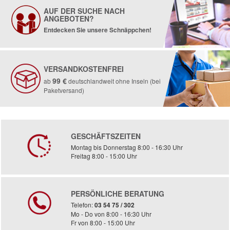
AUF DER SUCHE NACH
ANGEBOTEN?
Entdecken Sie unsere Schnäppchen!
VERSANDKOSTENFREI
99 €
ab
deutschlandweit ohne Inseln (bei
Paketversand)
GESCHÄFTSZEITEN
Montag bis Donnerstag 8:00 - 16:30 Uhr
Freitag 8:00 - 15:00 Uhr
PERSÖNLICHE BERATUNG
Telefon:
03 54 75 / 302
Mo - Do von 8:00 - 16:30 Uhr
Fr von 8:00 - 15:00 Uhr