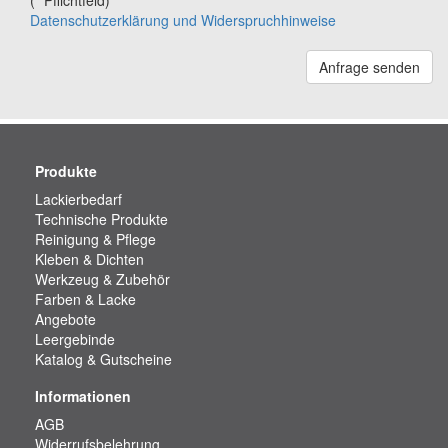
(* Pflichtfeld)
Datenschutzerklärung und Widerspruchhinweise
Anfrage senden
Produkte
Lackierbedarf
Technische Produkte
Reinigung & Pflege
Kleben & Dichten
Werkzeug & Zubehör
Farben & Lacke
Angebote
Leergebinde
Katalog & Gutscheine
Informationen
AGB
Widerrufsbelehrung