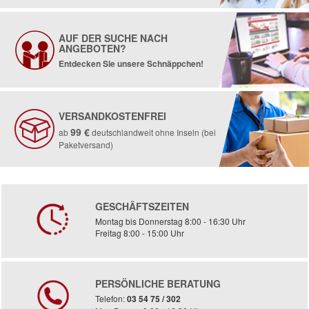
AUF DER SUCHE NACH
ANGEBOTEN?
Entdecken Sie unsere Schnäppchen!
VERSANDKOSTENFREI
99 €
ab
deutschlandweit ohne Inseln (bei
Paketversand)
GESCHÄFTSZEITEN
Montag bis Donnerstag 8:00 - 16:30 Uhr
Freitag 8:00 - 15:00 Uhr
PERSÖNLICHE BERATUNG
Telefon:
03 54 75 / 302