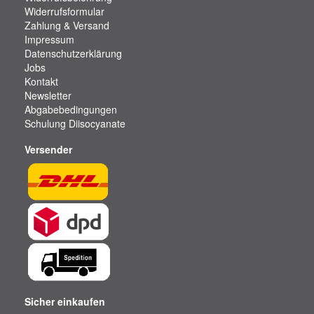
Widerrufsformular
Zahlung & Versand
Impressum
Datenschutzerklärung
Jobs
Kontakt
Newsletter
Abgabebedingungen
Schulung Diisocyanate
Versender
Sicher einkaufen