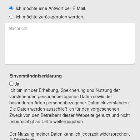
Ich möchte eine Antwort per E-Mail.
Ich möchte zurückgerufen werden.
Einverständniserklärung
Ja
Ich bin mit der Erhebung, Speicherung und Nutzung der
vorstehenden personenbezogenen Daten sowie der
besonderen Arten personenbezogener Daten einverstanden.
Die Daten werden ausschließlich für den vorgesehenen
Zweck von den Betreibern dieser Webseite genutzt und nicht
unberechtigt an Dritte weitergegeben.
Der Nutzung meiner Daten kann ich jederzeit widersprechen.