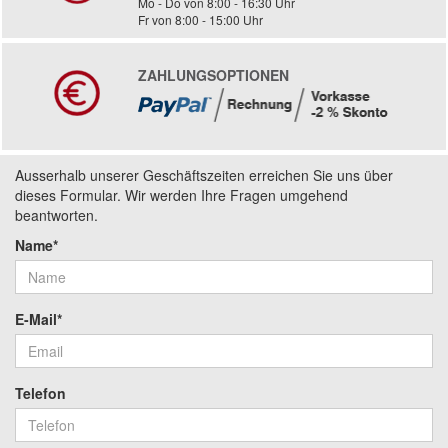
Mo - Do von 8:00 - 16:30 Uhr
Fr von 8:00 - 15:00 Uhr
ZAHLUNGSOPTIONEN
Ausserhalb unserer Geschäftszeiten erreichen Sie uns über
dieses Formular. Wir werden Ihre Fragen umgehend
beantworten.
Name*
E-Mail*
Telefon