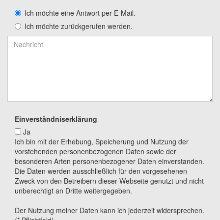
Ich möchte eine Antwort per E-Mail.
Ich möchte zurückgerufen werden.
Einverständniserklärung
Ja
Ich bin mit der Erhebung, Speicherung und Nutzung der
vorstehenden personenbezogenen Daten sowie der
besonderen Arten personenbezogener Daten einverstanden.
Die Daten werden ausschließlich für den vorgesehenen
Zweck von den Betreibern dieser Webseite genutzt und nicht
unberechtigt an Dritte weitergegeben.
Der Nutzung meiner Daten kann ich jederzeit widersprechen.