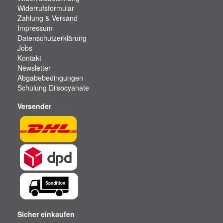
Widerrufsformular
Zahlung & Versand
Impressum
Datenschutzerklärung
Jobs
Kontakt
Newsletter
Abgabebedingungen
Schulung Diisocyanate
Versender
Sicher einkaufen