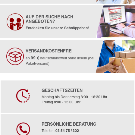
AUF DER SUCHE NACH
ANGEBOTEN?
Entdecken Sie unsere Schnäppchen!
VERSANDKOSTENFREI
99 €
ab
deutschlandweit ohne Inseln (bei
Paketversand)
GESCHÄFTSZEITEN
Montag bis Donnerstag 8:00 - 16:30 Uhr
Freitag 8:00 - 15:00 Uhr
PERSÖNLICHE BERATUNG
Telefon:
03 54 75 / 302