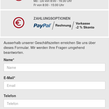
Mo - Do von 8:00 - 16:30 Uhr
Fr von 8:00 - 15:00 Uhr
ZAHLUNGSOPTIONEN
Ausserhalb unserer Geschäftszeiten erreichen Sie uns über
dieses Formular. Wir werden Ihre Fragen umgehend
beantworten.
Name*
E-Mail*
Telefon