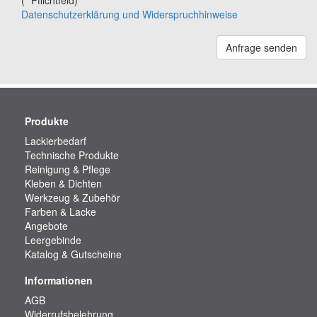
(* Pflichtfeld)
Datenschutzerklärung und Widerspruchhinweise
Anfrage senden
Produkte
Lackierbedarf
Technische Produkte
Reinigung & Pflege
Kleben & Dichten
Werkzeug & Zubehör
Farben & Lacke
Angebote
Leergebinde
Katalog & Gutscheine
Informationen
AGB
Widerrufsbelehrung