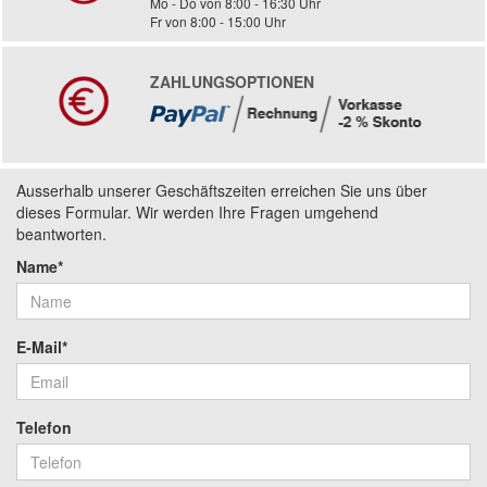
Mo - Do von 8:00 - 16:30 Uhr
Fr von 8:00 - 15:00 Uhr
ZAHLUNGSOPTIONEN
Ausserhalb unserer Geschäftszeiten erreichen Sie uns über
dieses Formular. Wir werden Ihre Fragen umgehend
beantworten.
Name*
E-Mail*
Telefon