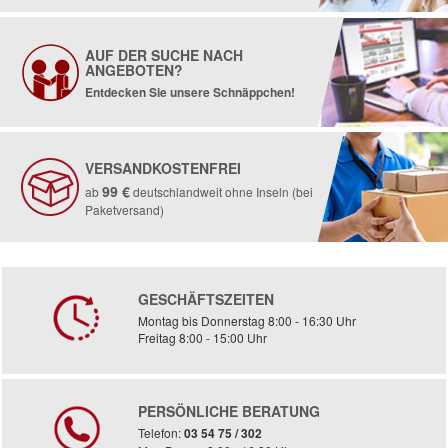
AUF DER SUCHE NACH
ANGEBOTEN?
Entdecken Sie unsere Schnäppchen!
VERSANDKOSTENFREI
99 €
ab
deutschlandweit ohne Inseln (bei
Paketversand)
GESCHÄFTSZEITEN
Montag bis Donnerstag 8:00 - 16:30 Uhr
Freitag 8:00 - 15:00 Uhr
PERSÖNLICHE BERATUNG
Telefon:
03 54 75 / 302