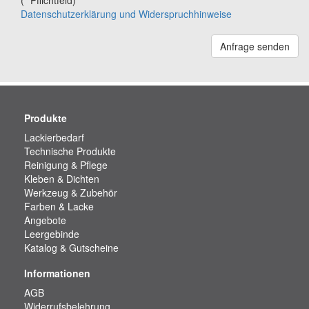
(* Pflichtfeld)
Datenschutzerklärung und Widerspruchhinweise
Anfrage senden
Produkte
Lackierbedarf
Technische Produkte
Reinigung & Pflege
Kleben & Dichten
Werkzeug & Zubehör
Farben & Lacke
Angebote
Leergebinde
Katalog & Gutscheine
Informationen
AGB
Widerrufsbelehrung