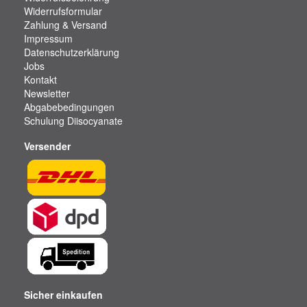
Widerrufsformular
Zahlung & Versand
Impressum
Datenschutzerklärung
Jobs
Kontakt
Newsletter
Abgabebedingungen
Schulung Diisocyanate
Versender
Sicher einkaufen