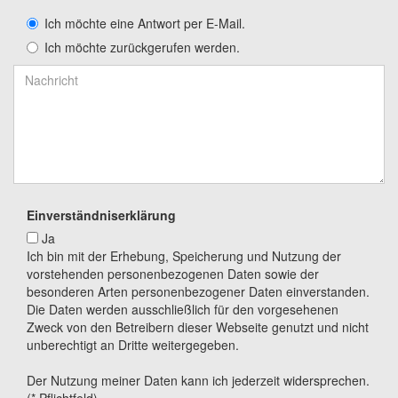
Ich möchte eine Antwort per E-Mail.
Ich möchte zurückgerufen werden.
Einverständniserklärung
Ja
Ich bin mit der Erhebung, Speicherung und Nutzung der
vorstehenden personenbezogenen Daten sowie der
besonderen Arten personenbezogener Daten einverstanden.
Die Daten werden ausschließlich für den vorgesehenen
Zweck von den Betreibern dieser Webseite genutzt und nicht
unberechtigt an Dritte weitergegeben.
Der Nutzung meiner Daten kann ich jederzeit widersprechen.