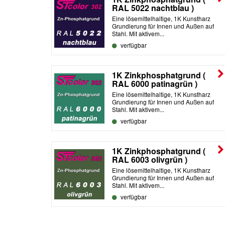
RAL 5022 nachtblau )
Eine lösemittelhaltige, 1K Kunstharz
Grundierung für Innen und Außen auf
Stahl. Mit aktivem...
verfügbar
1K Zinkphosphatgrund (
RAL 6000 patinagrün )
Eine lösemittelhaltige, 1K Kunstharz
Grundierung für Innen und Außen auf
Stahl. Mit aktivem...
verfügbar
1K Zinkphosphatgrund (
RAL 6003 olivgrün )
Eine lösemittelhaltige, 1K Kunstharz
Grundierung für Innen und Außen auf
Stahl. Mit aktivem...
verfügbar