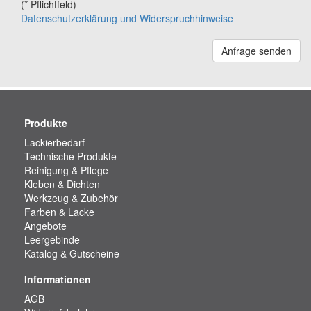
(* Pflichtfeld)
Datenschutzerklärung und Widerspruchhinweise
Anfrage senden
Produkte
Lackierbedarf
Technische Produkte
Reinigung & Pflege
Kleben & Dichten
Werkzeug & Zubehör
Farben & Lacke
Angebote
Leergebinde
Katalog & Gutscheine
Informationen
AGB