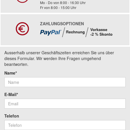
Mo - Do von 8:00 - 16:30 Uhr
Fr von 8:00 - 15:00 Uhr
ZAHLUNGSOPTIONEN
Ausserhalb unserer Geschäftszeiten erreichen Sie uns über
dieses Formular. Wir werden Ihre Fragen umgehend
beantworten.
Name*
E-Mail*
Telefon