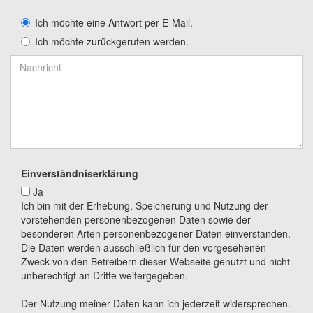
Ich möchte eine Antwort per E-Mail.
Ich möchte zurückgerufen werden.
Einverständniserklärung
Ja
Ich bin mit der Erhebung, Speicherung und Nutzung der
vorstehenden personenbezogenen Daten sowie der
besonderen Arten personenbezogener Daten einverstanden.
Die Daten werden ausschließlich für den vorgesehenen
Zweck von den Betreibern dieser Webseite genutzt und nicht
unberechtigt an Dritte weitergegeben.
Der Nutzung meiner Daten kann ich jederzeit widersprechen.