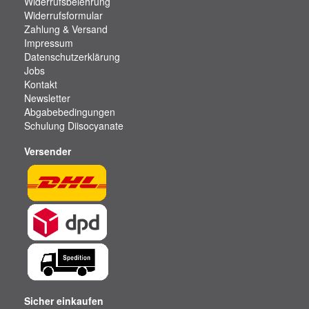
Widerrufsbelehrung
Widerrufsformular
Zahlung & Versand
Impressum
Datenschutzerklärung
Jobs
Kontakt
Newsletter
Abgabebedingungen
Schulung Diisocyanate
Versender
Sicher einkaufen