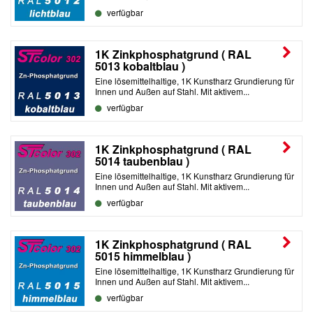
verfügbar
1K Zinkphosphatgrund ( RAL
5013 kobaltblau )
Eine lösemittelhaltige, 1K Kunstharz Grundierung für
Innen und Außen auf Stahl. Mit aktivem...
verfügbar
1K Zinkphosphatgrund ( RAL
5014 taubenblau )
Eine lösemittelhaltige, 1K Kunstharz Grundierung für
Innen und Außen auf Stahl. Mit aktivem...
verfügbar
1K Zinkphosphatgrund ( RAL
5015 himmelblau )
Eine lösemittelhaltige, 1K Kunstharz Grundierung für
Innen und Außen auf Stahl. Mit aktivem...
verfügbar