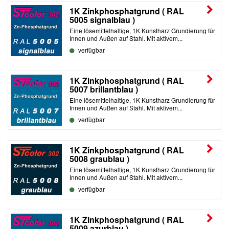
1K Zinkphosphatgrund ( RAL
5005 signalblau )
Eine lösemittelhaltige, 1K Kunstharz Grundierung für
Innen und Außen auf Stahl. Mit aktivem...
verfügbar
1K Zinkphosphatgrund ( RAL
5007 brillantblau )
Eine lösemittelhaltige, 1K Kunstharz Grundierung für
Innen und Außen auf Stahl. Mit aktivem...
verfügbar
1K Zinkphosphatgrund ( RAL
5008 graublau )
Eine lösemittelhaltige, 1K Kunstharz Grundierung für
Innen und Außen auf Stahl. Mit aktivem...
verfügbar
1K Zinkphosphatgrund ( RAL
5009 azurblau )