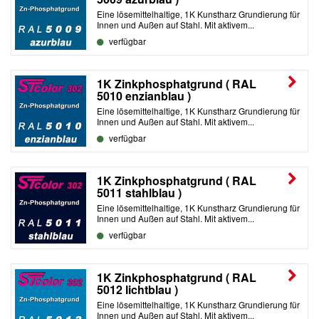
Eine lösemittelhaltige, 1K Kunstharz Grundierung für
Innen und Außen auf Stahl. Mit aktivem...
verfügbar
1K Zinkphosphatgrund ( RAL
5010 enzianblau )
Eine lösemittelhaltige, 1K Kunstharz Grundierung für
Innen und Außen auf Stahl. Mit aktivem...
verfügbar
1K Zinkphosphatgrund ( RAL
5011 stahlblau )
Eine lösemittelhaltige, 1K Kunstharz Grundierung für
Innen und Außen auf Stahl. Mit aktivem...
verfügbar
1K Zinkphosphatgrund ( RAL
5012 lichtblau )
Eine lösemittelhaltige, 1K Kunstharz Grundierung für
Innen und Außen auf Stahl. Mit aktivem...