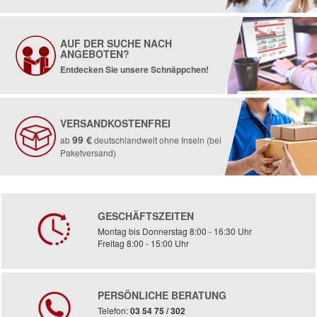
AUF DER SUCHE NACH
ANGEBOTEN?
Entdecken Sie unsere Schnäppchen!
VERSANDKOSTENFREI
99 €
ab
deutschlandweit ohne Inseln (bei
Paketversand)
GESCHÄFTSZEITEN
Montag bis Donnerstag 8:00 - 16:30 Uhr
Freitag 8:00 - 15:00 Uhr
PERSÖNLICHE BERATUNG
Telefon:
03 54 75 / 302