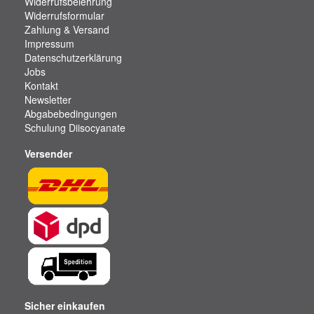
Widerrufsbelehrung
Widerrufsformular
Zahlung & Versand
Impressum
Datenschutzerklärung
Jobs
Kontakt
Newsletter
Abgabebedingungen
Schulung Diisocyanate
Versender
Sicher einkaufen