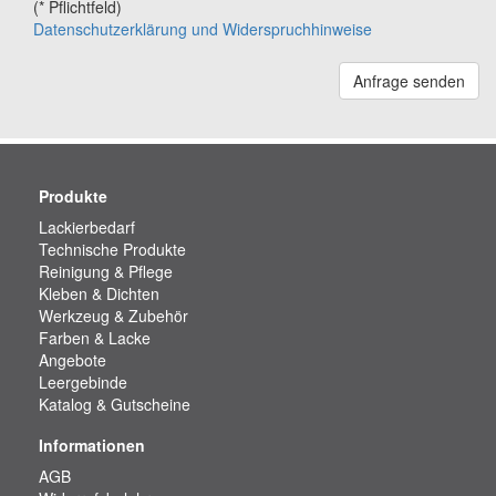
(* Pflichtfeld)
Datenschutzerklärung und Widerspruchhinweise
Anfrage senden
Produkte
Lackierbedarf
Technische Produkte
Reinigung & Pflege
Kleben & Dichten
Werkzeug & Zubehör
Farben & Lacke
Angebote
Leergebinde
Katalog & Gutscheine
Informationen
AGB