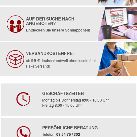
AUF DER SUCHE NACH
ANGEBOTEN?
Entdecken Sie unsere Schnäppchen!
VERSANDKOSTENFREI
99 €
ab
deutschlandweit ohne Inseln (bei
Paketversand)
GESCHÄFTSZEITEN
Montag bis Donnerstag 8:00 - 16:30 Uhr
Freitag 8:00 - 15:00 Uhr
PERSÖNLICHE BERATUNG
Telefon:
03 54 75 / 302