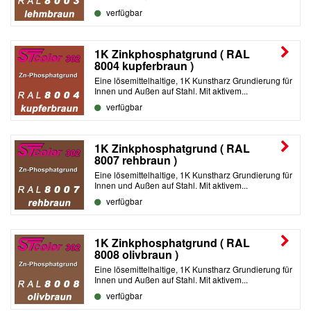
verfügbar
1K Zinkphosphatgrund ( RAL
8004 kupferbraun )
Eine lösemittelhaltige, 1K Kunstharz Grundierung für
Innen und Außen auf Stahl. Mit aktivem...
verfügbar
1K Zinkphosphatgrund ( RAL
8007 rehbraun )
Eine lösemittelhaltige, 1K Kunstharz Grundierung für
Innen und Außen auf Stahl. Mit aktivem...
verfügbar
1K Zinkphosphatgrund ( RAL
8008 olivbraun )
Eine lösemittelhaltige, 1K Kunstharz Grundierung für
Innen und Außen auf Stahl. Mit aktivem...
verfügbar