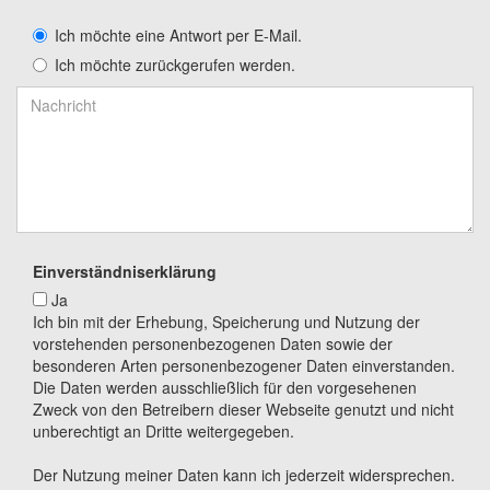
Ich möchte eine Antwort per E-Mail.
Ich möchte zurückgerufen werden.
Einverständniserklärung
Ja
Ich bin mit der Erhebung, Speicherung und Nutzung der
vorstehenden personenbezogenen Daten sowie der
besonderen Arten personenbezogener Daten einverstanden.
Die Daten werden ausschließlich für den vorgesehenen
Zweck von den Betreibern dieser Webseite genutzt und nicht
unberechtigt an Dritte weitergegeben.
Der Nutzung meiner Daten kann ich jederzeit widersprechen.