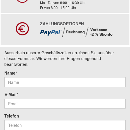
Mo - Do von 8:00 - 16:30 Uhr
Fr von 8:00 - 15:00 Uhr
ZAHLUNGSOPTIONEN
Ausserhalb unserer Geschäftszeiten erreichen Sie uns über
dieses Formular. Wir werden Ihre Fragen umgehend
beantworten.
Name*
E-Mail*
Telefon