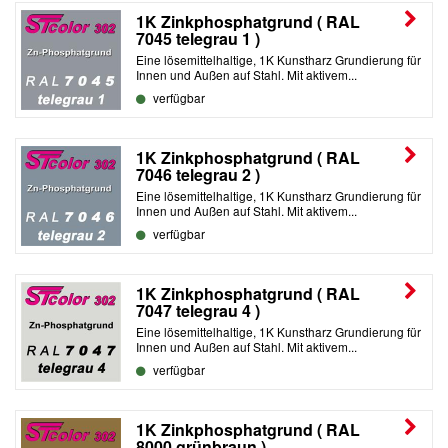
1K Zinkphosphatgrund ( RAL
7045 telegrau 1 )
Eine lösemittelhaltige, 1K Kunstharz Grundierung für
Innen und Außen auf Stahl. Mit aktivem...
verfügbar
1K Zinkphosphatgrund ( RAL
7046 telegrau 2 )
Eine lösemittelhaltige, 1K Kunstharz Grundierung für
Innen und Außen auf Stahl. Mit aktivem...
verfügbar
1K Zinkphosphatgrund ( RAL
7047 telegrau 4 )
Eine lösemittelhaltige, 1K Kunstharz Grundierung für
Innen und Außen auf Stahl. Mit aktivem...
verfügbar
1K Zinkphosphatgrund ( RAL
8000 grünbraun )