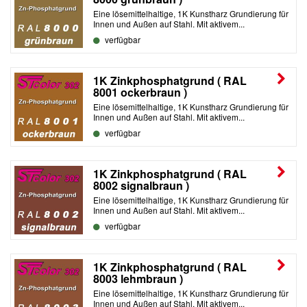
Eine lösemittelhaltige, 1K Kunstharz Grundierung für
Innen und Außen auf Stahl. Mit aktivem...
verfügbar
1K Zinkphosphatgrund ( RAL
8001 ockerbraun )
Eine lösemittelhaltige, 1K Kunstharz Grundierung für
Innen und Außen auf Stahl. Mit aktivem...
verfügbar
1K Zinkphosphatgrund ( RAL
8002 signalbraun )
Eine lösemittelhaltige, 1K Kunstharz Grundierung für
Innen und Außen auf Stahl. Mit aktivem...
verfügbar
1K Zinkphosphatgrund ( RAL
8003 lehmbraun )
Eine lösemittelhaltige, 1K Kunstharz Grundierung für
Innen und Außen auf Stahl. Mit aktivem...