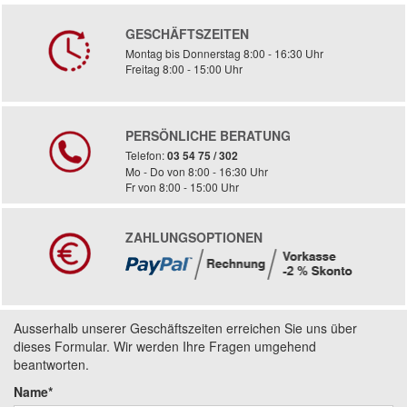
GESCHÄFTSZEITEN
Montag bis Donnerstag 8:00 - 16:30 Uhr
Freitag 8:00 - 15:00 Uhr
PERSÖNLICHE BERATUNG
Telefon:
03 54 75 / 302
Mo - Do von 8:00 - 16:30 Uhr
Fr von 8:00 - 15:00 Uhr
ZAHLUNGSOPTIONEN
Ausserhalb unserer Geschäftszeiten erreichen Sie uns über
dieses Formular. Wir werden Ihre Fragen umgehend
beantworten.
Name*