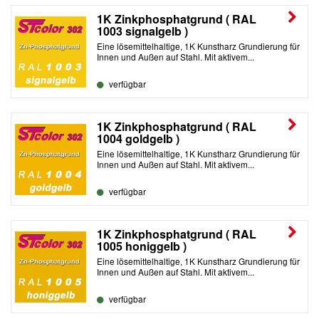
1K Zinkphosphatgrund ( RAL
1003 signalgelb )
Eine lösemittelhaltige, 1K Kunstharz Grundierung für
Innen und Außen auf Stahl. Mit aktivem...
verfügbar
1K Zinkphosphatgrund ( RAL
1004 goldgelb )
Eine lösemittelhaltige, 1K Kunstharz Grundierung für
Innen und Außen auf Stahl. Mit aktivem...
verfügbar
1K Zinkphosphatgrund ( RAL
1005 honiggelb )
Eine lösemittelhaltige, 1K Kunstharz Grundierung für
Innen und Außen auf Stahl. Mit aktivem...
verfügbar