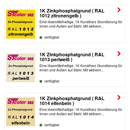
1K Zinkphosphatgrund ( RAL
1012 zitronengelb )
Eine lösemittelhaltige, 1K Kunstharz Grundierung für
Innen und Außen auf Stahl. Mit aktivem...
verfügbar
1K Zinkphosphatgrund ( RAL
1013 perlweiß )
Eine lösemittelhaltige, 1K Kunstharz Grundierung für
Innen und Außen auf Stahl. Mit aktivem...
verfügbar
1K Zinkphosphatgrund ( RAL
1014 elfenbein )
Eine lösemittelhaltige, 1K Kunstharz Grundierung für
Innen und Außen auf Stahl. Mit aktivem...
verfügbar