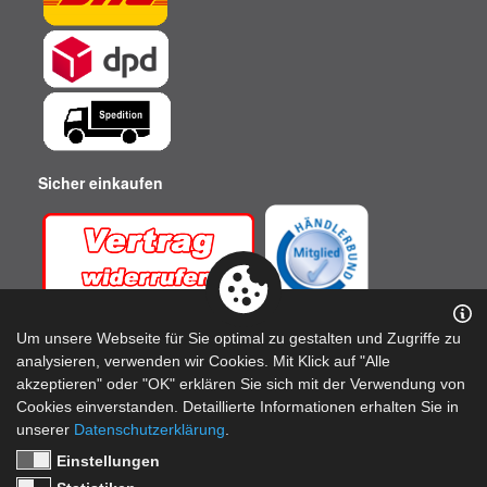
Sicher einkaufen
Um unsere Webseite für Sie optimal zu gestalten und Zugriffe zu
analysieren, verwenden wir Cookies. Mit Klick auf "Alle
akzeptieren" oder "OK" erklären Sie sich mit der Verwendung von
Cookies einverstanden. Detaillierte Informationen erhalten Sie in
unserer
Datenschutzerklärung
.
Einstellungen
Top Qualität zu fairen Preisen! - Produkte Made in Germany