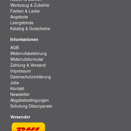
Werkzeug & Zubehör
Farben & Lacke
Angebote
Leergebinde
Katalog & Gutscheine
Informationen
AGB
Widerrufsbelehrung
Widerrufsformular
Zahlung & Versand
Impressum
Datenschutzerklärung
Jobs
Kontakt
Newsletter
Abgabebedingungen
Schulung Diisocyanate
Versender