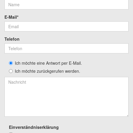
E-Mail*
Telefon
Ich möchte eine Antwort per E-Mail.
Ich möchte zurückgerufen werden.
Einverständniserklärung