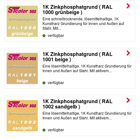
1K Zinkphosphatgrund ( RAL
1000 grünbeige )
Eine schnelltrocknende, lösemittelhaltige, 1K
Kunstharz Grundierung für Innen und Außen auf
Stahl. Mit...
verfügbar
1K Zinkphosphatgrund ( RAL
1001 beige )
Eine lösemittelhaltige, 1K Kunstharz Grundierung für
Innen und Außen auf Stahl. Mit aktivem...
verfügbar
1K Zinkphosphatgrund ( RAL
1002 sandgelb )
Eine lösemittelhaltige, 1K Kunstharz Grundierung für
Innen und Außen auf Stahl. Mit aktivem...
verfügbar