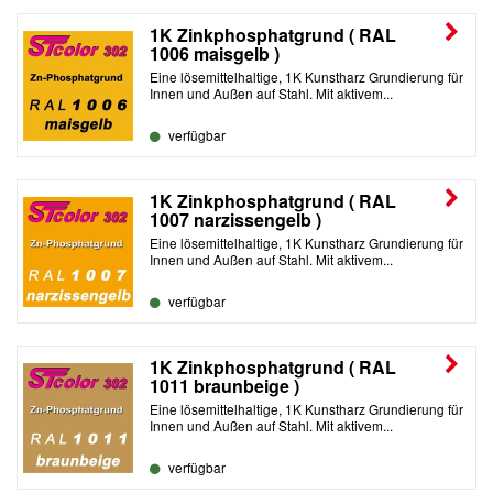
1K Zinkphosphatgrund ( RAL
1006 maisgelb )
Eine lösemittelhaltige, 1K Kunstharz Grundierung für
Innen und Außen auf Stahl. Mit aktivem...
verfügbar
1K Zinkphosphatgrund ( RAL
1007 narzissengelb )
Eine lösemittelhaltige, 1K Kunstharz Grundierung für
Innen und Außen auf Stahl. Mit aktivem...
verfügbar
1K Zinkphosphatgrund ( RAL
1011 braunbeige )
Eine lösemittelhaltige, 1K Kunstharz Grundierung für
Innen und Außen auf Stahl. Mit aktivem...
verfügbar