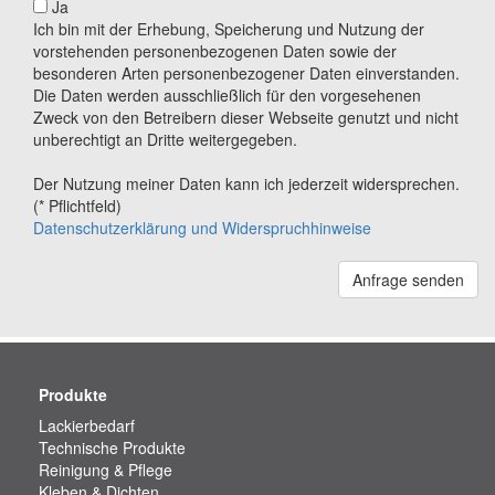
Ja
Ich bin mit der Erhebung, Speicherung und Nutzung der
vorstehenden personenbezogenen Daten sowie der
besonderen Arten personenbezogener Daten einverstanden.
Die Daten werden ausschließlich für den vorgesehenen
Zweck von den Betreibern dieser Webseite genutzt und nicht
unberechtigt an Dritte weitergegeben.
Der Nutzung meiner Daten kann ich jederzeit widersprechen.
(* Pflichtfeld)
Datenschutzerklärung und Widerspruchhinweise
Anfrage senden
Produkte
Lackierbedarf
Technische Produkte
Reinigung & Pflege
Kleben & Dichten