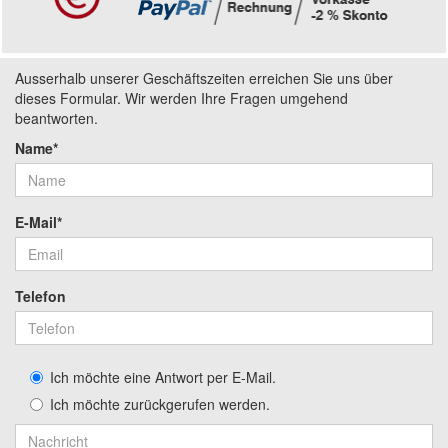
Ausserhalb unserer Geschäftszeiten erreichen Sie uns über
dieses Formular. Wir werden Ihre Fragen umgehend
beantworten.
Name*
E-Mail*
Telefon
Ich möchte eine Antwort per E-Mail.
Ich möchte zurückgerufen werden.