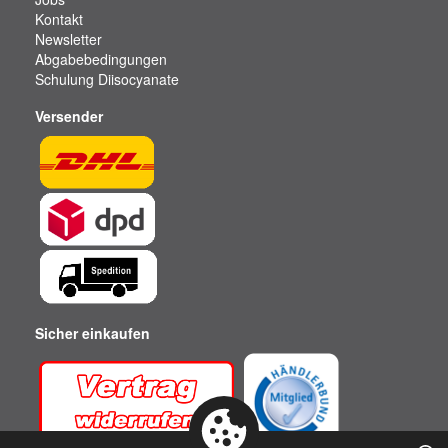
Kontakt
Newsletter
Abgabebedingungen
Schulung Diisocyanate
Versender
Sicher einkaufen