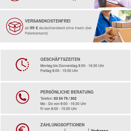
VERSANDKOSTENFREI
99 €
ab
deutschlandweit ohne Inseln (bei
Paketversand)
GESCHÄFTSZEITEN
Montag bis Donnerstag 8:00 - 16:30 Uhr
Freitag 8:00 - 15:00 Uhr
PERSÖNLICHE BERATUNG
Telefon:
03 54 75 / 302
Mo - Do von 8:00 - 16:30 Uhr
Fr von 8:00 - 15:00 Uhr
ZAHLUNGSOPTIONEN