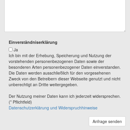
Einverständniserklärung
Ja
Ich bin mit der Erhebung, Speicherung und Nutzung der
vorstehenden personenbezogenen Daten sowie der
besonderen Arten personenbezogener Daten einverstanden.
Die Daten werden ausschließlich für den vorgesehenen
Zweck von den Betreibern dieser Webseite genutzt und nicht
unberechtigt an Dritte weitergegeben.
Der Nutzung meiner Daten kann ich jederzeit widersprechen.
(* Pflichtfeld)
Datenschutzerklärung und Widerspruchhinweise
Anfrage senden