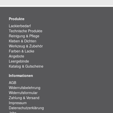
Produkte
Lackierbedarf
Technische Produkte
Reinigung & Pflege
Kleben & Dichten
Werkzeug & Zubehör
Farben & Lacke
Angebote
Leergebinde
Katalog & Gutscheine
Informationen
AGB
Widerrufsbelehrung
Widerrufsformular
Zahlung & Versand
Impressum
Datenschutzerklärung
Jobs