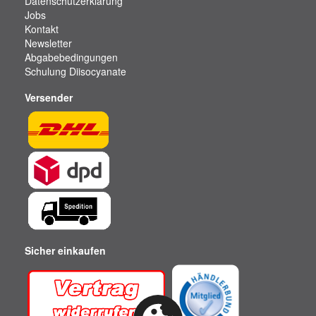
Datenschutzerklärung
Jobs
Kontakt
Newsletter
Abgabebedingungen
Schulung Diisocyanate
Versender
Sicher einkaufen