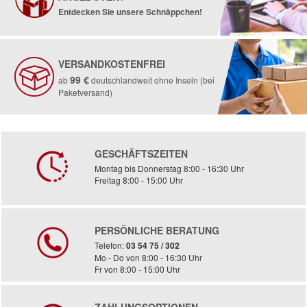
Entdecken Sie unsere Schnäppchen!
VERSANDKOSTENFREI
99 €
ab
deutschlandweit ohne Inseln (bei
Paketversand)
GESCHÄFTSZEITEN
Montag bis Donnerstag 8:00 - 16:30 Uhr
Freitag 8:00 - 15:00 Uhr
PERSÖNLICHE BERATUNG
Telefon:
03 54 75 / 302
Mo - Do von 8:00 - 16:30 Uhr
Fr von 8:00 - 15:00 Uhr