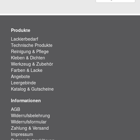
Produkte
Lackierbedarf
Technische Produkte
Reinigung & Pflege
Kleben & Dichten
Werkzeug & Zubehör
Farben & Lacke
Angebote
Leergebinde
Katalog & Gutscheine
Informationen
AGB
Widerrufsbelehrung
Widerrufsformular
Zahlung & Versand
Impressum