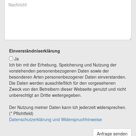
Einverständniserklärung
Ja
Ich bin mit der Erhebung, Speicherung und Nutzung der
vorstehenden personenbezogenen Daten sowie der
besonderen Arten personenbezogener Daten einverstanden.
Die Daten werden ausschließlich für den vorgesehenen
Zweck von den Betreibern dieser Webseite genutzt und nicht
unberechtigt an Dritte weitergegeben.
Der Nutzung meiner Daten kann ich jederzeit widersprechen.
(* Pflichtfeld)
Datenschutzerklärung und Widerspruchhinweise
Anfrage senden