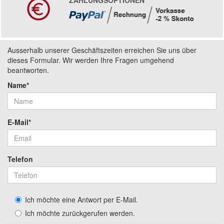
ZAHLUNGSOPTIONEN
Ausserhalb unserer Geschäftszeiten erreichen Sie uns über
dieses Formular. Wir werden Ihre Fragen umgehend
beantworten.
Name*
E-Mail*
Telefon
Ich möchte eine Antwort per E-Mail.
Ich möchte zurückgerufen werden.