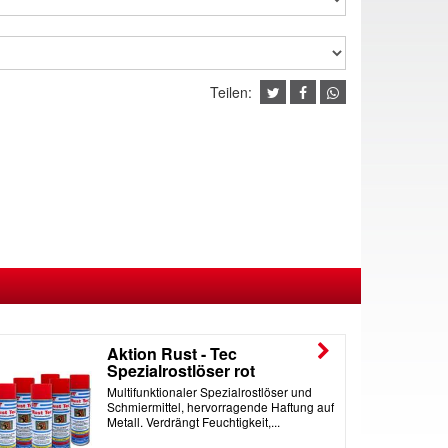
Teilen:
Aktion Rust - Tec
Spezialrostlöser rot
Multifunktionaler Spezialrostlöser und
Schmiermittel, hervorragende Haftung auf
Metall. Verdrängt Feuchtigkeit,...