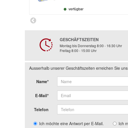
verfügbar
GESCHÄFTSZEITEN
Montag bis Donnerstag 8:00 - 16:30 Uhr
Freitag 8:00 - 15:00 Uhr
Ausserhalb unserer Geschäftszeiten erreichen Sie un
Name*
E-Mail*
Telefon
Ich möchte eine Antwort per E-Mail.
Ich 