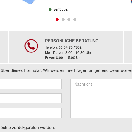
verfügbar
PERSÖNLICHE BERATUNG
Telefon:
03 54 75 / 302
Mo - Do von 8:00 - 16:30 Uhr
Fr von 8:00 - 15:00 Uhr
s über dieses Formular. Wir werden Ihre Fragen umgehend beantworte
möchte zurückgerufen werden.