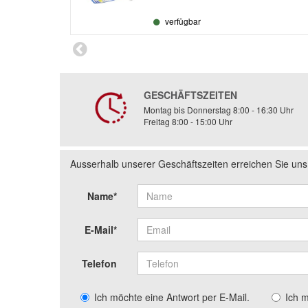
verfügbar
GESCHÄFTSZEITEN
Montag bis Donnerstag 8:00 - 16:30 Uhr
Freitag 8:00 - 15:00 Uhr
Ausserhalb unserer Geschäftszeiten erreichen Sie un
Name*
E-Mail*
Telefon
Ich möchte eine Antwort per E-Mail.
Ich 