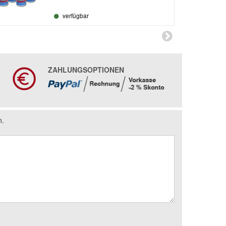
verfügbar
ZAHLUNGSOPTIONEN
n.