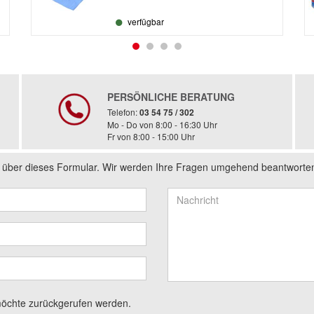
verfügbar
PERSÖNLICHE BERATUNG
Telefon:
03 54 75 / 302
Mo - Do von 8:00 - 16:30 Uhr
Fr von 8:00 - 15:00 Uhr
s über dieses Formular. Wir werden Ihre Fragen umgehend beantworte
möchte zurückgerufen werden.