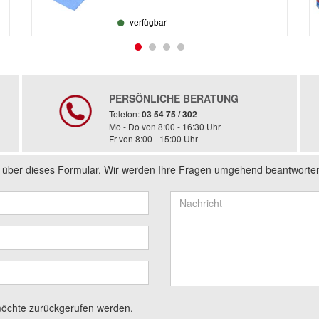
verfügbar
PERSÖNLICHE BERATUNG
Telefon:
03 54 75 / 302
Mo - Do von 8:00 - 16:30 Uhr
Fr von 8:00 - 15:00 Uhr
s über dieses Formular. Wir werden Ihre Fragen umgehend beantworte
möchte zurückgerufen werden.