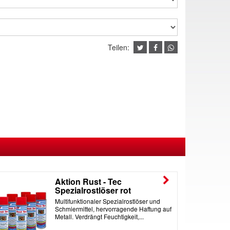
Teilen:
Aktion Rust - Tec
Spezialrostlöser rot
Multifunktionaler Spezialrostlöser und
Schmiermittel, hervorragende Haftung auf
Metall. Verdrängt Feuchtigkeit,...