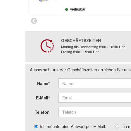
verfügbar
GESCHÄFTSZEITEN
Montag bis Donnerstag 8:00 - 16:30 Uhr
Freitag 8:00 - 15:00 Uhr
Ausserhalb unserer Geschäftszeiten erreichen Sie un
Name*
E-Mail*
Telefon
Ich möchte eine Antwort per E-Mail.
Ich 