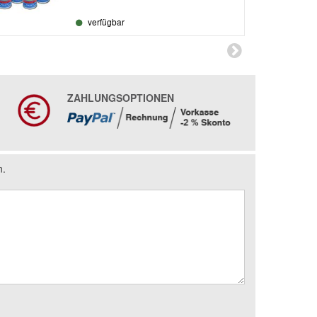
verfügbar
ZAHLUNGSOPTIONEN
n.