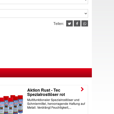
Teilen:
Aktion Rust - Tec
Spezialrostlöser rot
Multifunktionaler Spezialrostlöser und
Schmiermittel, hervorragende Haftung auf
Metall. Verdrängt Feuchtigkeit,...