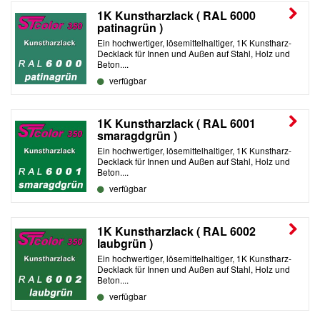
1K Kunstharzlack ( RAL 6000
patinagrün )
Ein hochwertiger, lösemittelhaltiger, 1K Kunstharz-
Decklack für Innen und Außen auf Stahl, Holz und
Beton....
verfügbar
1K Kunstharzlack ( RAL 6001
smaragdgrün )
Ein hochwertiger, lösemittelhaltiger, 1K Kunstharz-
Decklack für Innen und Außen auf Stahl, Holz und
Beton....
verfügbar
1K Kunstharzlack ( RAL 6002
laubgrün )
Ein hochwertiger, lösemittelhaltiger, 1K Kunstharz-
Decklack für Innen und Außen auf Stahl, Holz und
Beton....
verfügbar