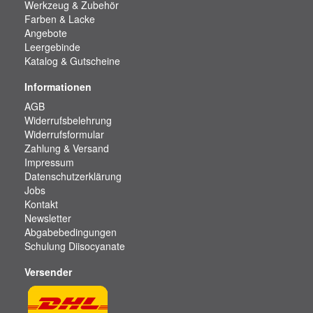
Werkzeug & Zubehör
Farben & Lacke
Angebote
Leergebinde
Katalog & Gutscheine
Informationen
AGB
Widerrufsbelehrung
Widerrufsformular
Zahlung & Versand
Impressum
Datenschutzerklärung
Jobs
Kontakt
Newsletter
Abgabebedingungen
Schulung Diisocyanate
Versender