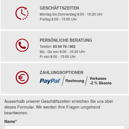
GESCHÄFTSZEITEN
Montag bis Donnerstag 8:00 - 16:30 Uhr
Freitag 8:00 - 15:00 Uhr
PERSÖNLICHE BERATUNG
Telefon:
03 54 75 / 302
Mo - Do von 8:00 - 16:30 Uhr
Fr von 8:00 - 15:00 Uhr
ZAHLUNGSOPTIONEN
Ausserhalb unserer Geschäftszeiten erreichen Sie uns über
dieses Formular. Wir werden Ihre Fragen umgehend
beantworten.
Name*