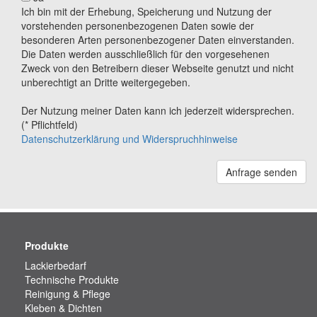
Ich bin mit der Erhebung, Speicherung und Nutzung der
vorstehenden personenbezogenen Daten sowie der
besonderen Arten personenbezogener Daten einverstanden.
Die Daten werden ausschließlich für den vorgesehenen
Zweck von den Betreibern dieser Webseite genutzt und nicht
unberechtigt an Dritte weitergegeben.
Der Nutzung meiner Daten kann ich jederzeit widersprechen.
(* Pflichtfeld)
Datenschutzerklärung und Widerspruchhinweise
Anfrage senden
Produkte
Lackierbedarf
Technische Produkte
Reinigung & Pflege
Kleben & Dichten