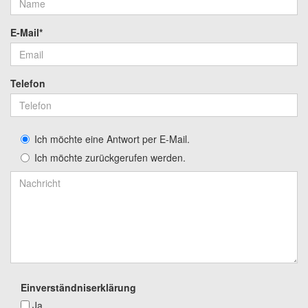
E-Mail*
Telefon
Ich möchte eine Antwort per E-Mail.
Ich möchte zurückgerufen werden.
Einverständniserklärung
Ja