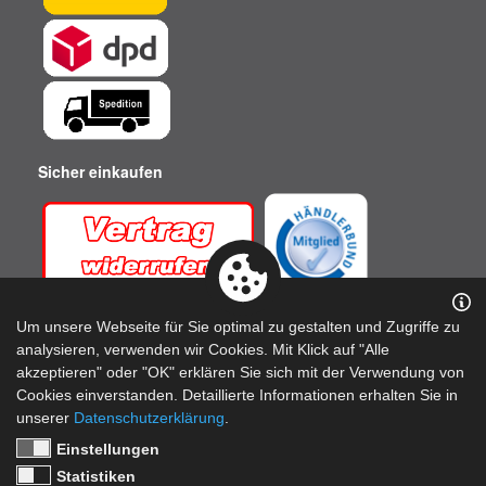
Sicher einkaufen
Um unsere Webseite für Sie optimal zu gestalten und Zugriffe zu
analysieren, verwenden wir Cookies. Mit Klick auf "Alle
akzeptieren" oder "OK" erklären Sie sich mit der Verwendung von
Cookies einverstanden. Detaillierte Informationen erhalten Sie in
unserer
Datenschutzerklärung
.
Einstellungen
Top Qualität zu fairen Preisen! - Produkte Made in Germany
Statistiken