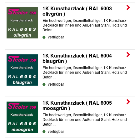
1K Kunstharzlack ( RAL 6003
olivgrün )
Ein hochwertiger, lösemittelhaltiger, 1K Kunstharz-
Decklack für Innen und Außen auf Stahl, Holz und
Beton....
verfügbar
1K Kunstharzlack ( RAL 6004
blaugrün )
Ein hochwertiger, lösemittelhaltiger, 1K Kunstharz-
Decklack für Innen und Außen auf Stahl, Holz und
Beton....
verfügbar
1K Kunstharzlack ( RAL 6005
moosgrün )
Ein hochwertiger, lösemittelhaltiger, 1K Kunstharz-
Decklack für Innen und Außen auf Stahl, Holz und
Beton....
verfügbar