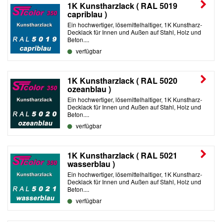
1K Kunstharzlack ( RAL 5019
capriblau )
Ein hochwertiger, lösemittelhaltiger, 1K Kunstharz-
Decklack für Innen und Außen auf Stahl, Holz und
Beton....
verfügbar
1K Kunstharzlack ( RAL 5020
ozeanblau )
Ein hochwertiger, lösemittelhaltiger, 1K Kunstharz-
Decklack für Innen und Außen auf Stahl, Holz und
Beton....
verfügbar
1K Kunstharzlack ( RAL 5021
wasserblau )
Ein hochwertiger, lösemittelhaltiger, 1K Kunstharz-
Decklack für Innen und Außen auf Stahl, Holz und
Beton....
verfügbar