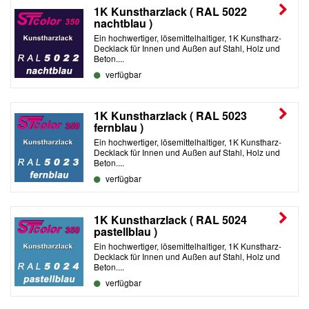
1K Kunstharzlack ( RAL 5022
nachtblau )
Ein hochwertiger, lösemittelhaltiger, 1K Kunstharz-
Decklack für Innen und Außen auf Stahl, Holz und
Beton....
verfügbar
1K Kunstharzlack ( RAL 5023
fernblau )
Ein hochwertiger, lösemittelhaltiger, 1K Kunstharz-
Decklack für Innen und Außen auf Stahl, Holz und
Beton....
verfügbar
1K Kunstharzlack ( RAL 5024
pastellblau )
Ein hochwertiger, lösemittelhaltiger, 1K Kunstharz-
Decklack für Innen und Außen auf Stahl, Holz und
Beton....
verfügbar