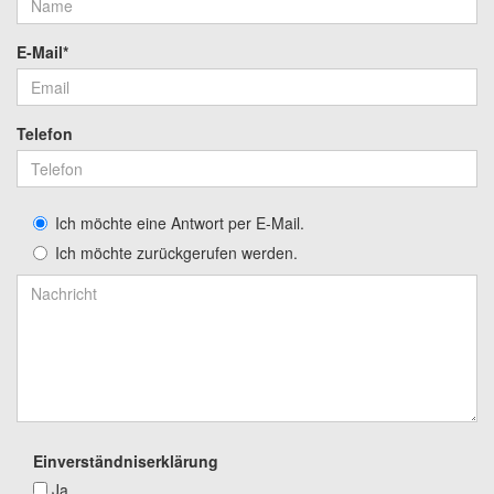
E-Mail*
Telefon
Ich möchte eine Antwort per E-Mail.
Ich möchte zurückgerufen werden.
Einverständniserklärung
Ja