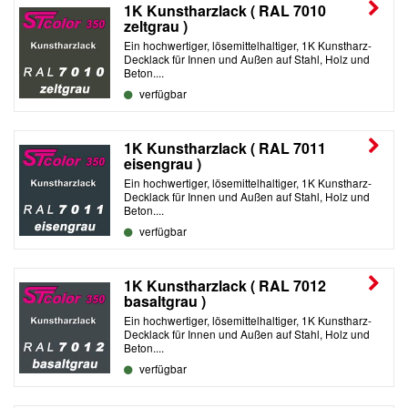
1K Kunstharzlack ( RAL 7010
zeltgrau )
Ein hochwertiger, lösemittelhaltiger, 1K Kunstharz-
Decklack für Innen und Außen auf Stahl, Holz und
Beton....
verfügbar
1K Kunstharzlack ( RAL 7011
eisengrau )
Ein hochwertiger, lösemittelhaltiger, 1K Kunstharz-
Decklack für Innen und Außen auf Stahl, Holz und
Beton....
verfügbar
1K Kunstharzlack ( RAL 7012
basaltgrau )
Ein hochwertiger, lösemittelhaltiger, 1K Kunstharz-
Decklack für Innen und Außen auf Stahl, Holz und
Beton....
verfügbar