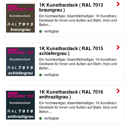
1K Kunstharzlack ( RAL 7013
braungrau )
Ein hochwertiger, lösemittelhaltiger, 1K Kunstharz-
Decklack für Innen und Außen auf Stahl, Holz und
Beton....
verfügbar
1K Kunstharzlack ( RAL 7015
schiefergrau )
Ein hochwertiger, lösemittelhaltiger, 1K Kunstharz-
Decklack für Innen und Außen auf Stahl, Holz und
Beton....
verfügbar
1K Kunstharzlack ( RAL 7016
anthrazitgrau )
Ein hochwertiger, lösemittelhaltiger, 1K Kunstharz-
Decklack für Innen und Außen auf Stahl, Holz und
Beton....
verfügbar