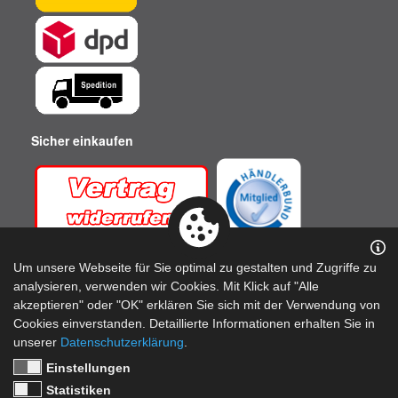
Sicher einkaufen
Um unsere Webseite für Sie optimal zu gestalten und Zugriffe zu
analysieren, verwenden wir Cookies. Mit Klick auf "Alle
akzeptieren" oder "OK" erklären Sie sich mit der Verwendung von
Cookies einverstanden. Detaillierte Informationen erhalten Sie in
unserer
Datenschutzerklärung
.
Einstellungen
Top Qualität zu fairen Preisen! - Produkte Made in Germany
Statistiken