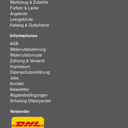
Werkzeug & Zubehör
Farben & Lacke
Angebote
Leergebinde
Katalog & Gutscheine
Informationen
AGB
Widerrufsbelehrung
Widerrufsformular
Zahlung & Versand
Impressum
Datenschutzerklärung
Jobs
Kontakt
Newsletter
Abgabebedingungen
Schulung Diisocyanate
Versender