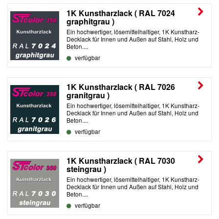
1K Kunstharzlack ( RAL 7024
graphitgrau )
Ein hochwertiger, lösemittelhaltiger, 1K Kunstharz-
Decklack für Innen und Außen auf Stahl, Holz und
Beton....
verfügbar
1K Kunstharzlack ( RAL 7026
granitgrau )
Ein hochwertiger, lösemittelhaltiger, 1K Kunstharz-
Decklack für Innen und Außen auf Stahl, Holz und
Beton....
verfügbar
1K Kunstharzlack ( RAL 7030
steingrau )
Ein hochwertiger, lösemittelhaltiger, 1K Kunstharz-
Decklack für Innen und Außen auf Stahl, Holz und
Beton....
verfügbar