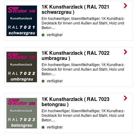
1K Kunstharzlack ( RAL 7021
schwarzgrau )
Ein hochwertiger, lösemittelhaltiger, 1K Kunstharz-
Decklack für Innen und Außen auf Stahl, Holz und
Beton....
verfügbar
1K Kunstharzlack ( RAL 7022
umbragrau )
Ein hochwertiger, lösemittelhaltiger, 1K Kunstharz-
Decklack für Innen und Außen auf Stahl, Holz und
Beton....
verfügbar
1K Kunstharzlack ( RAL 7023
betongrau )
Ein hochwertiger, lösemittelhaltiger, 1K Kunstharz-
Decklack für Innen und Außen auf Stahl, Holz und
Beton....
verfügbar