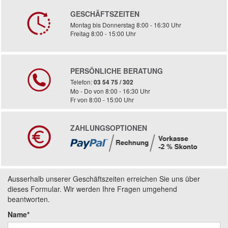
GESCHÄFTSZEITEN
Montag bis Donnerstag 8:00 - 16:30 Uhr
Freitag 8:00 - 15:00 Uhr
PERSÖNLICHE BERATUNG
Telefon:
03 54 75 / 302
Mo - Do von 8:00 - 16:30 Uhr
Fr von 8:00 - 15:00 Uhr
ZAHLUNGSOPTIONEN
Ausserhalb unserer Geschäftszeiten erreichen Sie uns über
dieses Formular. Wir werden Ihre Fragen umgehend
beantworten.
Name*