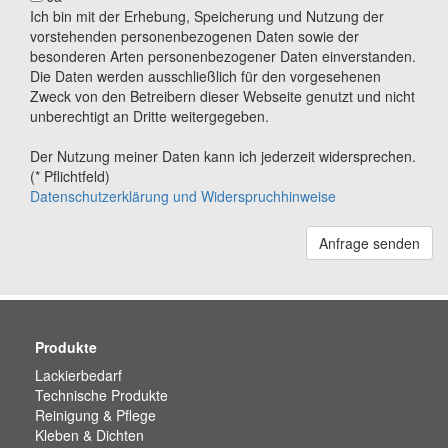
Ich bin mit der Erhebung, Speicherung und Nutzung der
vorstehenden personenbezogenen Daten sowie der
besonderen Arten personenbezogener Daten einverstanden.
Die Daten werden ausschließlich für den vorgesehenen
Zweck von den Betreibern dieser Webseite genutzt und nicht
unberechtigt an Dritte weitergegeben.
Der Nutzung meiner Daten kann ich jederzeit widersprechen.
(* Pflichtfeld)
Datenschutzerklärung und Widerspruchhinweise
Anfrage senden
Produkte
Lackierbedarf
Technische Produkte
Reinigung & Pflege
Kleben & Dichten