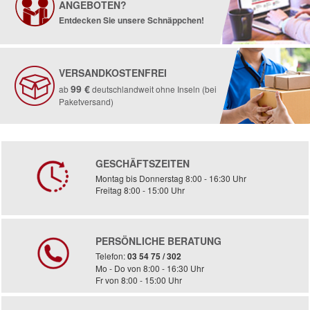
ANGEBOTEN?
Entdecken Sie unsere Schnäppchen!
VERSANDKOSTENFREI
99 €
ab
deutschlandweit ohne Inseln (bei
Paketversand)
GESCHÄFTSZEITEN
Montag bis Donnerstag 8:00 - 16:30 Uhr
Freitag 8:00 - 15:00 Uhr
PERSÖNLICHE BERATUNG
Telefon:
03 54 75 / 302
Mo - Do von 8:00 - 16:30 Uhr
Fr von 8:00 - 15:00 Uhr