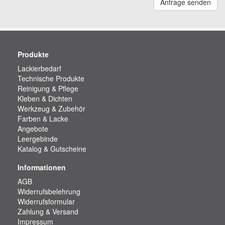
Anfrage senden
Produkte
Lackierbedarf
Technische Produkte
Reinigung & Pflege
Kleben & Dichten
Werkzeug & Zubehör
Farben & Lacke
Angebote
Leergebinde
Katalog & Gutscheine
Informationen
AGB
Widerrufsbelehrung
Widerrufsformular
Zahlung & Versand
Impressum