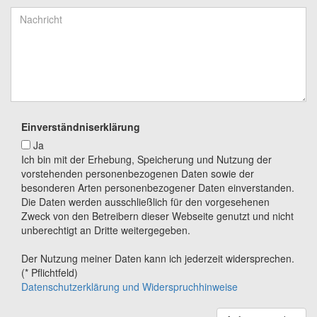
Einverständniserklärung
Ja
Ich bin mit der Erhebung, Speicherung und Nutzung der
vorstehenden personenbezogenen Daten sowie der
besonderen Arten personenbezogener Daten einverstanden.
Die Daten werden ausschließlich für den vorgesehenen
Zweck von den Betreibern dieser Webseite genutzt und nicht
unberechtigt an Dritte weitergegeben.
Der Nutzung meiner Daten kann ich jederzeit widersprechen.
(* Pflichtfeld)
Datenschutzerklärung und Widerspruchhinweise