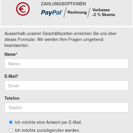
ZAHLUNGSOPTIONEN
Ausserhalb unserer Geschäftszeiten erreichen Sie uns über
dieses Formular. Wir werden Ihre Fragen umgehend
beantworten.
Name*
E-Mail*
Telefon
Ich möchte eine Antwort per E-Mail.
Ich möchte zurückgerufen werden.