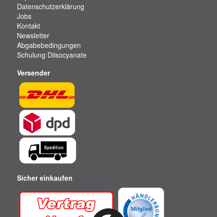
Datenschutzerklärung
Jobs
Kontakt
Newsletter
Abgabebedingungen
Schulung Diisocyanate
Versender
Sicher einkaufen