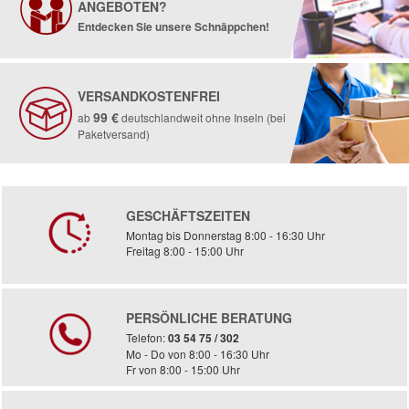
ANGEBOTEN?
Entdecken Sie unsere Schnäppchen!
VERSANDKOSTENFREI
99 €
ab
deutschlandweit ohne Inseln (bei
Paketversand)
GESCHÄFTSZEITEN
Montag bis Donnerstag 8:00 - 16:30 Uhr
Freitag 8:00 - 15:00 Uhr
PERSÖNLICHE BERATUNG
Telefon:
03 54 75 / 302
Mo - Do von 8:00 - 16:30 Uhr
Fr von 8:00 - 15:00 Uhr