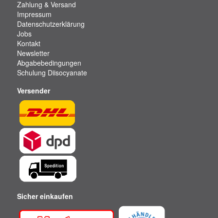
Zahlung & Versand
Impressum
Datenschutzerklärung
Jobs
Kontakt
Newsletter
Abgabebedingungen
Schulung Diisocyanate
Versender
Sicher einkaufen