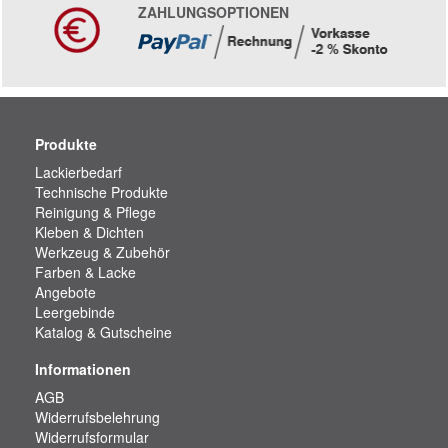
ZAHLUNGSOPTIONEN
Produkte
Lackierbedarf
Technische Produkte
Reinigung & Pflege
Kleben & Dichten
Werkzeug & Zubehör
Farben & Lacke
Angebote
Leergebinde
Katalog & Gutscheine
Informationen
AGB
Widerrufsbelehrung
Widerrufsformular