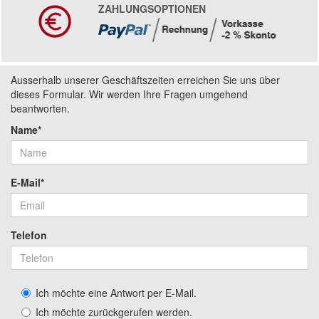
ZAHLUNGSOPTIONEN
Ausserhalb unserer Geschäftszeiten erreichen Sie uns über
dieses Formular. Wir werden Ihre Fragen umgehend
beantworten.
Name*
E-Mail*
Telefon
Ich möchte eine Antwort per E-Mail.
Ich möchte zurückgerufen werden.