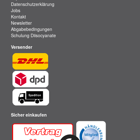
Datenschutzerklärung
Jobs
Kontakt
Newsletter
Abgabebedingungen
Schulung Diisocyanate
Versender
Sicher einkaufen