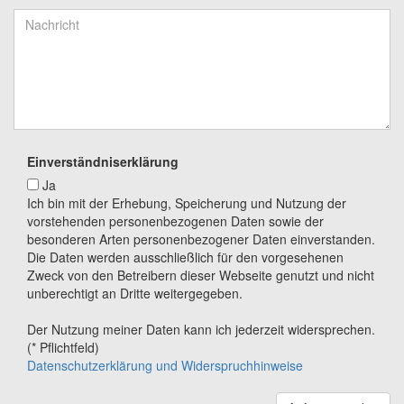
Einverständniserklärung
Ja
Ich bin mit der Erhebung, Speicherung und Nutzung der
vorstehenden personenbezogenen Daten sowie der
besonderen Arten personenbezogener Daten einverstanden.
Die Daten werden ausschließlich für den vorgesehenen
Zweck von den Betreibern dieser Webseite genutzt und nicht
unberechtigt an Dritte weitergegeben.
Der Nutzung meiner Daten kann ich jederzeit widersprechen.
(* Pflichtfeld)
Datenschutzerklärung und Widerspruchhinweise