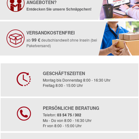
ANGEBOTEN?
Entdecken Sie unsere Schnäppchen!
VERSANDKOSTENFREI
99 €
ab
deutschlandweit ohne Inseln (bei
Paketversand)
GESCHÄFTSZEITEN
Montag bis Donnerstag 8:00 - 16:30 Uhr
Freitag 8:00 - 15:00 Uhr
PERSÖNLICHE BERATUNG
Telefon:
03 54 75 / 302
Mo - Do von 8:00 - 16:30 Uhr
Fr von 8:00 - 15:00 Uhr