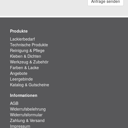
Anfrage senden
Produkte
Lackierbedarf
Technische Produkte
Reinigung & Pflege
Kleben & Dichten
Werkzeug & Zubehör
Farben & Lacke
Angebote
Leergebinde
Katalog & Gutscheine
Informationen
AGB
Widerrufsbelehrung
Widerrufsformular
Zahlung & Versand
Impressum