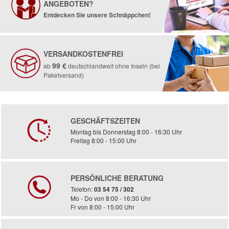
ANGEBOTEN?
Entdecken Sie unsere Schnäppchen!
VERSANDKOSTENFREI
99 €
ab
deutschlandweit ohne Inseln (bei
Paketversand)
GESCHÄFTSZEITEN
Montag bis Donnerstag 8:00 - 16:30 Uhr
Freitag 8:00 - 15:00 Uhr
PERSÖNLICHE BERATUNG
Telefon:
03 54 75 / 302
Mo - Do von 8:00 - 16:30 Uhr
Fr von 8:00 - 15:00 Uhr