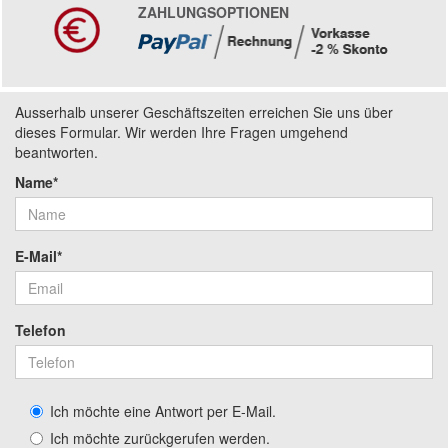
ZAHLUNGSOPTIONEN
Ausserhalb unserer Geschäftszeiten erreichen Sie uns über
dieses Formular. Wir werden Ihre Fragen umgehend
beantworten.
Name*
E-Mail*
Telefon
Ich möchte eine Antwort per E-Mail.
Ich möchte zurückgerufen werden.