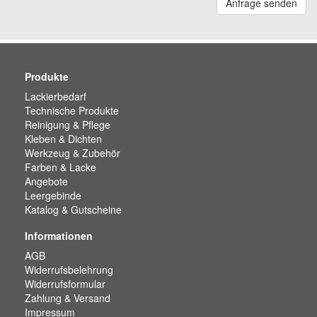
Anfrage senden
Produkte
Lackierbedarf
Technische Produkte
Reinigung & Pflege
Kleben & Dichten
Werkzeug & Zubehör
Farben & Lacke
Angebote
Leergebinde
Katalog & Gutscheine
Informationen
AGB
Widerrufsbelehrung
Widerrufsformular
Zahlung & Versand
Impressum