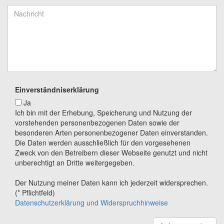
Einverständniserklärung
Ja
Ich bin mit der Erhebung, Speicherung und Nutzung der
vorstehenden personenbezogenen Daten sowie der
besonderen Arten personenbezogener Daten einverstanden.
Die Daten werden ausschließlich für den vorgesehenen
Zweck von den Betreibern dieser Webseite genutzt und nicht
unberechtigt an Dritte weitergegeben.
Der Nutzung meiner Daten kann ich jederzeit widersprechen.
(* Pflichtfeld)
Datenschutzerklärung und Widerspruchhinweise