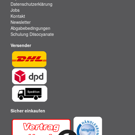
Datenschutzerklärung
Jobs
Kontakt
Newsletter
Abgabebedingungen
Schulung Diisocyanate
Versender
Sicher einkaufen