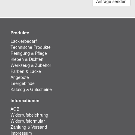
Anfrage senden
Produkte
Lackierbedarf
Technische Produkte
Reinigung & Pflege
Kleben & Dichten
Werkzeug & Zubehör
Farben & Lacke
Angebote
Leergebinde
Katalog & Gutscheine
Informationen
AGB
Widerrufsbelehrung
Widerrufsformular
Zahlung & Versand
Impressum