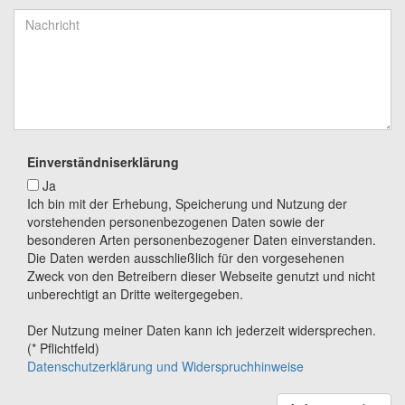
Einverständniserklärung
Ja
Ich bin mit der Erhebung, Speicherung und Nutzung der
vorstehenden personenbezogenen Daten sowie der
besonderen Arten personenbezogener Daten einverstanden.
Die Daten werden ausschließlich für den vorgesehenen
Zweck von den Betreibern dieser Webseite genutzt und nicht
unberechtigt an Dritte weitergegeben.
Der Nutzung meiner Daten kann ich jederzeit widersprechen.
(* Pflichtfeld)
Datenschutzerklärung und Widerspruchhinweise