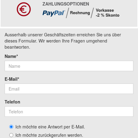
ZAHLUNGSOPTIONEN
Ausserhalb unserer Geschäftszeiten erreichen Sie uns über
dieses Formular. Wir werden Ihre Fragen umgehend
beantworten.
Name*
E-Mail*
Telefon
Ich möchte eine Antwort per E-Mail.
Ich möchte zurückgerufen werden.