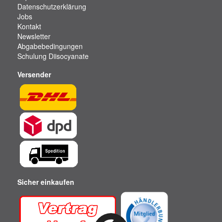
Datenschutzerklärung
Jobs
Kontakt
Newsletter
Abgabebedingungen
Schulung Diisocyanate
Versender
Sicher einkaufen