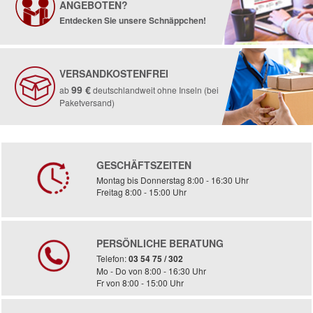
ANGEBOTEN?
Entdecken Sie unsere Schnäppchen!
VERSANDKOSTENFREI
99 €
ab
deutschlandweit ohne Inseln (bei
Paketversand)
GESCHÄFTSZEITEN
Montag bis Donnerstag 8:00 - 16:30 Uhr
Freitag 8:00 - 15:00 Uhr
PERSÖNLICHE BERATUNG
Telefon:
03 54 75 / 302
Mo - Do von 8:00 - 16:30 Uhr
Fr von 8:00 - 15:00 Uhr