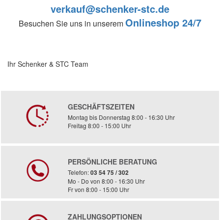
verkauf@schenker-stc.de
Onlineshop 24/7
Besuchen Sie uns in unserem
Ihr Schenker & STC Team
GESCHÄFTSZEITEN
Montag bis Donnerstag 8:00 - 16:30 Uhr
Freitag 8:00 - 15:00 Uhr
PERSÖNLICHE BERATUNG
Telefon:
03 54 75 / 302
Mo - Do von 8:00 - 16:30 Uhr
Fr von 8:00 - 15:00 Uhr
ZAHLUNGSOPTIONEN