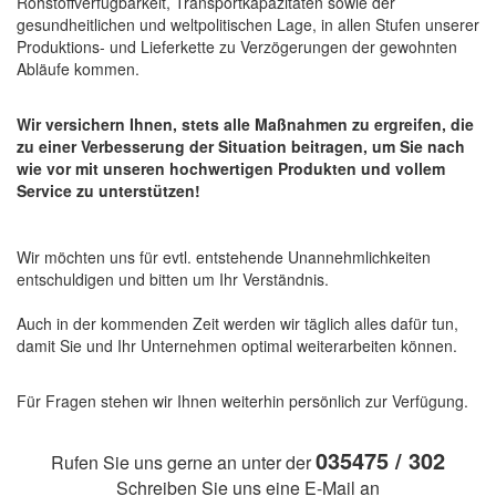
Rohstoffverfügbarkeit, Transportkapazitäten sowie der
gesundheitlichen und weltpolitischen Lage, in allen Stufen unserer
Produktions- und Lieferkette zu Verzögerungen der gewohnten
Abläufe kommen.
Wir versichern Ihnen, stets alle Maßnahmen zu ergreifen, die
zu einer Verbesserung der Situation beitragen, um Sie nach
wie vor mit unseren hochwertigen Produkten und vollem
Service zu unterstützen!
Wir möchten uns für evtl. entstehende Unannehmlichkeiten
entschuldigen und bitten um Ihr Verständnis.
Auch in der kommenden Zeit werden wir täglich alles dafür tun,
damit Sie und Ihr Unternehmen optimal weiterarbeiten können.
Für Fragen stehen wir Ihnen weiterhin persönlich zur Verfügung.
035475 / 302
Rufen Sie uns gerne an unter der
Schreiben Sie uns eine E-Mail an