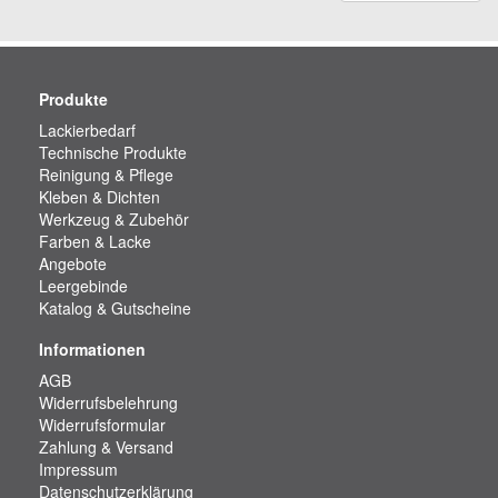
Produkte
Lackierbedarf
Technische Produkte
Reinigung & Pflege
Kleben & Dichten
Werkzeug & Zubehör
Farben & Lacke
Angebote
Leergebinde
Katalog & Gutscheine
Informationen
AGB
Widerrufsbelehrung
Widerrufsformular
Zahlung & Versand
Impressum
Datenschutzerklärung