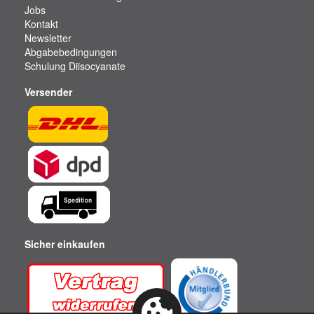
Jobs
Kontakt
Newsletter
Abgabebedingungen
Schulung Diisocyanate
Versender
Sicher einkaufen