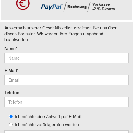
Ausserhalb unserer Geschäftszeiten erreichen Sie uns über
dieses Formular. Wir werden Ihre Fragen umgehend
beantworten.
Name*
E-Mail*
Telefon
Ich möchte eine Antwort per E-Mail.
Ich möchte zurückgerufen werden.