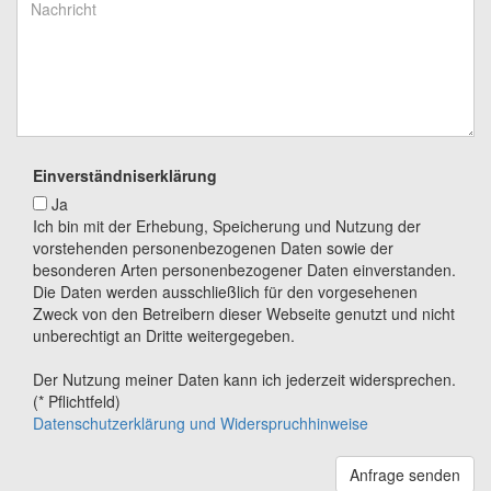
Einverständniserklärung
Ja
Ich bin mit der Erhebung, Speicherung und Nutzung der
vorstehenden personenbezogenen Daten sowie der
besonderen Arten personenbezogener Daten einverstanden.
Die Daten werden ausschließlich für den vorgesehenen
Zweck von den Betreibern dieser Webseite genutzt und nicht
unberechtigt an Dritte weitergegeben.
Der Nutzung meiner Daten kann ich jederzeit widersprechen.
(* Pflichtfeld)
Datenschutzerklärung und Widerspruchhinweise
Anfrage senden