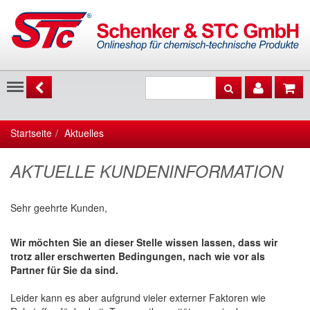
Menu
Startseite
Aktuelles
AKTUELLE KUNDENINFORMATION
Sehr geehrte Kunden,
Wir möchten Sie an dieser Stelle wissen lassen, dass wir
trotz aller erschwerten Bedingungen, nach wie vor als
Partner für Sie da sind.
Leider kann es aber aufgrund vieler externer Faktoren wie